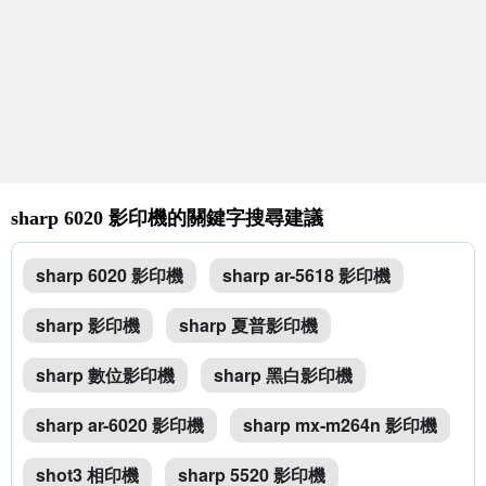
sharp 6020 影印機的關鍵字搜尋建議
sharp 6020 影印機
sharp ar-5618 影印機
sharp 影印機
sharp 夏普影印機
sharp 數位影印機
sharp 黑白影印機
sharp ar-6020 影印機
sharp mx-m264n 影印機
shot3 相印機
sharp 5520 影印機