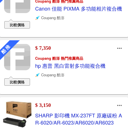
Coupang 酷澎 熱門推薦商品
Canon 佳能 PIXMA 多功能相片複合機
Coupang 酷澎
比較價格
酷 推
$ 7,350
Coupang 酷澎 熱門推薦商品
hp 惠普 黑白雷射多功能複合機
Coupang 酷澎
比較價格
$ 3,150
SHARP 影印機 MX-237FT 原廠碳粉 A
R-6020/AR-6023/AR6020/AR6023