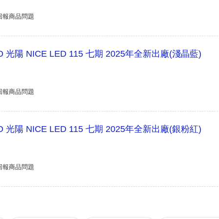
回報商品問題
 光陽 NICE LED 115 七期 2025年全新出廠(淺晶藍)
回報商品問題
 光陽 NICE LED 115 七期 2025年全新出廠(銀粉紅)
回報商品問題