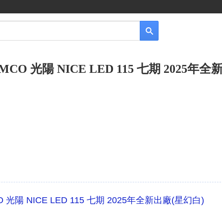
CO 光陽 NICE LED 115 七期 2025年
 光陽 NICE LED 115 七期 2025年全新出廠(星幻白)