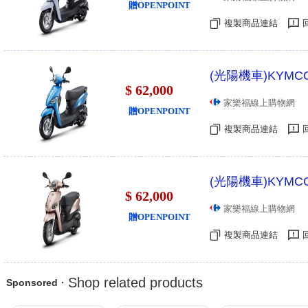
贈OPENPOINT
複製商品連結
(光陽機車)KYMCO
$ 62,000
家樂福線上購物網
贈OPENPOINT
複製商品連結
(光陽機車)KYMCO
$ 62,000
家樂福線上購物網
贈OPENPOINT
複製商品連結