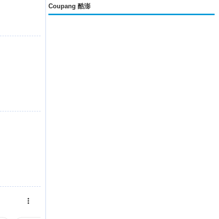
Coupang 酷澎