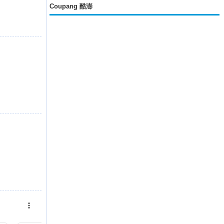
Coupang 酷澎