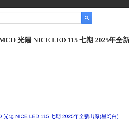
CO 光陽 NICE LED 115 七期 2025年
 光陽 NICE LED 115 七期 2025年全新出廠(星幻白)