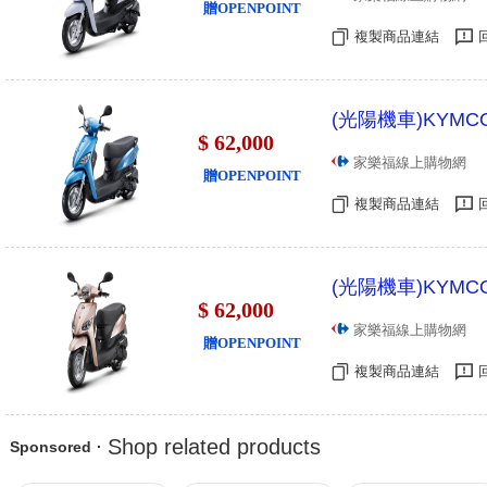
贈OPENPOINT
複製商品連結
(光陽機車)KYMCO
$ 62,000
家樂福線上購物網
贈OPENPOINT
複製商品連結
(光陽機車)KYMCO
$ 62,000
家樂福線上購物網
贈OPENPOINT
複製商品連結