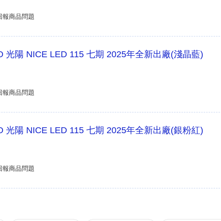
回報商品問題
 光陽 NICE LED 115 七期 2025年全新出廠(淺晶藍)
回報商品問題
 光陽 NICE LED 115 七期 2025年全新出廠(銀粉紅)
回報商品問題