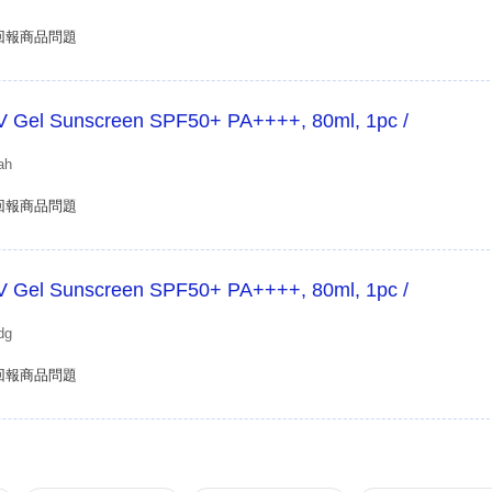
回報商品問題
UV Gel Sunscreen SPF50+ PA++++, 80ml, 1pc /
ah
回報商品問題
UV Gel Sunscreen SPF50+ PA++++, 80ml, 1pc /
dg
回報商品問題