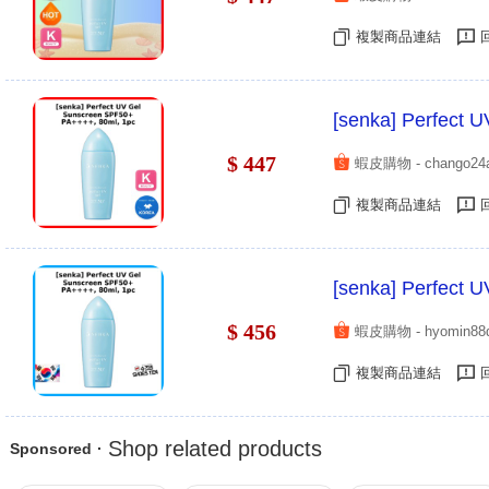
複製商品連結
[senka] Perfect 
$ 447
蝦皮購物 - chango24
複製商品連結
[senka] Perfect 
$ 456
蝦皮購物 - hyomin88
複製商品連結