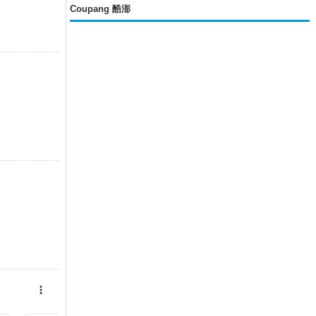
Coupang 酷澎