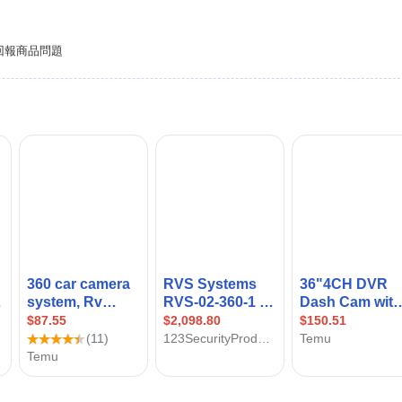
回報商品問題