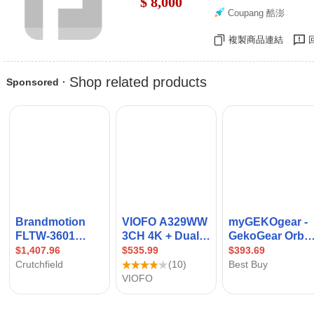
$ 8,000
Coupang 酷澎
複製商品連結