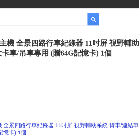
主機 全景四路行車紀錄器 11吋屏 視野輔
卡車/吊車專用 (贈64G記憶卡) 1個
 全景四路行車紀錄器 11吋屏 視野輔助系統 貨車/連結車
記憶卡) 1個