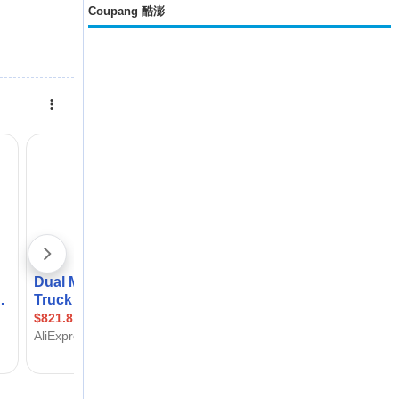
Coupang 酷澎