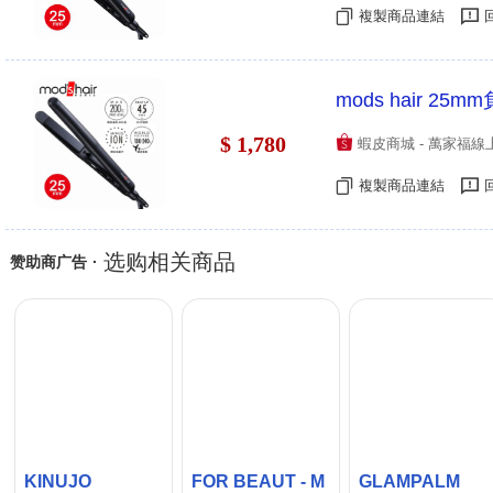
複製商品連結
mods hair 2
$ 1,780
蝦皮商城 - 萬家福線
複製商品連結