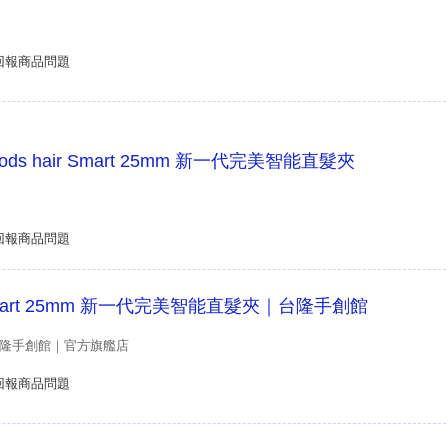
回報商品問題
s hair Smart 25mm 新一代完美智能直髮夾
回報商品問題
】Smart 25mm 新一代完美智能直髮夾｜台隆手創館
S台隆手創館｜官方旗艦店
回報商品問題