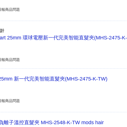
回報商品問題
設計
Smart 25mm 環球電壓新一代完美智能直髮夾(MHS-2475-K-
回報商品問題
art 25mm 新一代完美智能直髮夾(MHS-2475-K-TW)
回報商品問題
mm負離子溫控直髮夾 MHS-2548-K-TW mods hair