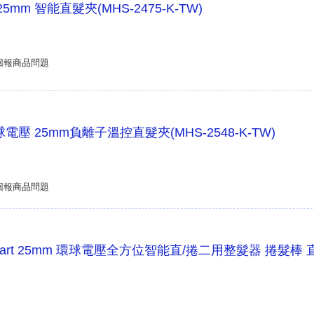
rt 25mm 智能直髮夾(MHS-2475-K-TW)
回報商品問題
環球電壓 25mm負離子溫控直髮夾(MHS-2548-K-TW)
回報商品問題
】Smart 25mm 環球電壓全方位智能直/捲二用整髮器 捲髮棒