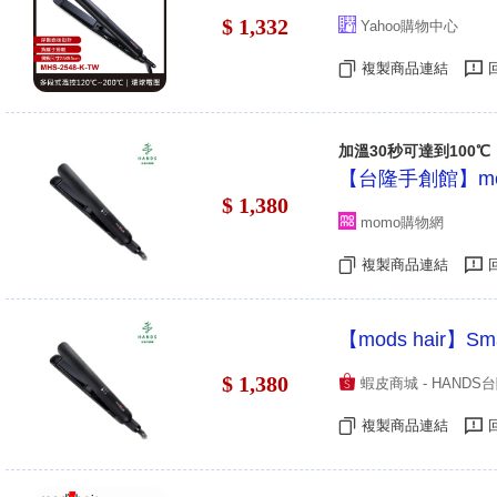
$ 1,332
Yahoo購物中心
複製商品連結
加溫30秒可達到100℃
【台隆手創館】mod
$ 1,380
momo購物網
複製商品連結
【mods hair
$ 1,380
蝦皮商城 - HAND
複製商品連結