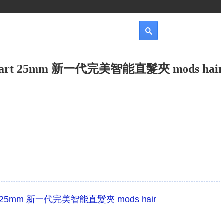
 Smart 25mm 新一代完美智能直髮夾 mods hai
art 25mm 新一代完美智能直髮夾 mods hair