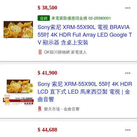
$ 38,500
來電索取優惠現金價 02-25580001
促銷
Sony索尼 XRM-55X90L 電視 BRAVIA
55吋 4K HDR Full Array LED Google T
V 顯示器 含桌上安裝
QK穎川購物網 家電達人
$ 41,900
Sony 索尼 XRM-55X90L 55吋 4K HDR
LCD 直下式 LED 馬來西亞製 電視 | 金
曲音響
樂天市場 - 金曲音響
$ 44,688