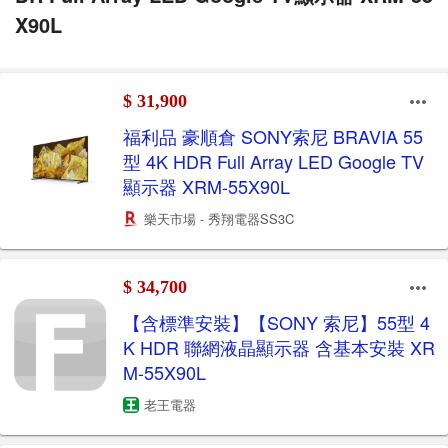
X90L
$ 31,900
福利品 豪順倉 SONY索尼 BRAVIA 55
型 4K HDR Full Array LED Google TV
顯示器 XRM-55X90L
樂天市場 - 秀翔電器SS3C
$ 34,700
【含標準安裝】【SONY 索尼】55型 4
K HDR 聯網液晶顯示器 含基本安裝 XR
M-55X90L
老王電器