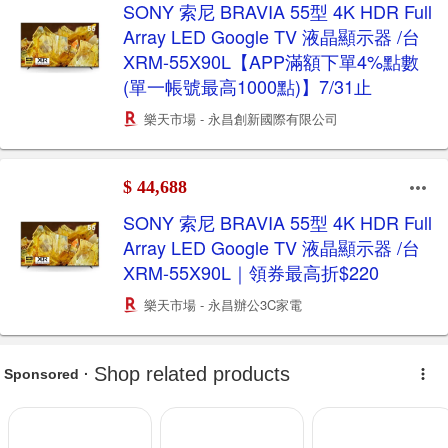
SONY 索尼 BRAVIA 55型 4K HDR Full
Array LED Google TV 液晶顯示器 /台
XRM-55X90L【APP滿額下單4%點數
(單一帳號最高1000點)】7/31止
樂天市場 - 永昌創新國際有限公司
$ 44,688
SONY 索尼 BRAVIA 55型 4K HDR Full
Array LED Google TV 液晶顯示器 /台
XRM-55X90L｜領券最高折$220
樂天市場 - 永昌辦公3C家電