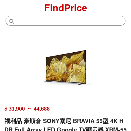
FindPrice
$ 31,900 ～ 44,688
福利品 豪順倉 SONY索尼 BRAVIA 55型 4K H
DR Full Array LED Google TV顯示器 XRM-55