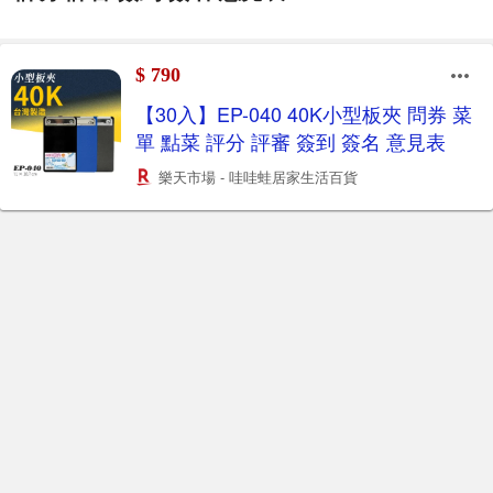
$ 790
【30入】EP-040 40K小型板夾 問券 菜
單 點菜 評分 評審 簽到 簽名 意見表
樂天市場 - 哇哇蛙居家生活百貨