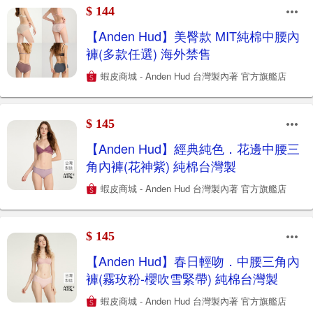
$ 144
【Anden Hud】美臀款 MIT純棉中腰內
褲(多款任選) 海外禁售
蝦皮商城 - Anden Hud 台灣製內著 官方旗艦店
$ 145
【Anden Hud】經典純色．花邊中腰三
角內褲(花神紫) 純棉台灣製
蝦皮商城 - Anden Hud 台灣製內著 官方旗艦店
$ 145
【Anden Hud】春日輕吻．中腰三角內
褲(霧玫粉-櫻吹雪緊帶) 純棉台灣製
蝦皮商城 - Anden Hud 台灣製內著 官方旗艦店