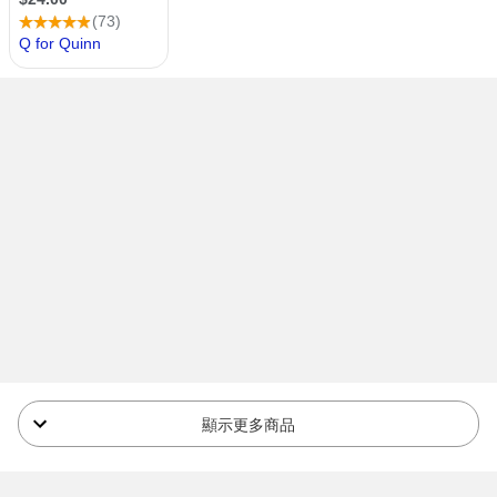
顯示更多商品