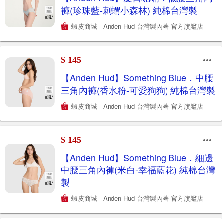
褲(珍珠藍-刺蝟小森林) 純棉台灣製
蝦皮商城 - Anden Hud 台灣製內著 官方旗艦店
$ 145
【Anden Hud】Something Blue．中腰
三角內褲(香水粉-可愛狗狗) 純棉台灣製
蝦皮商城 - Anden Hud 台灣製內著 官方旗艦店
$ 145
【Anden Hud】Something Blue．細邊
中腰三角內褲(米白-幸福藍花) 純棉台灣
製
蝦皮商城 - Anden Hud 台灣製內著 官方旗艦店