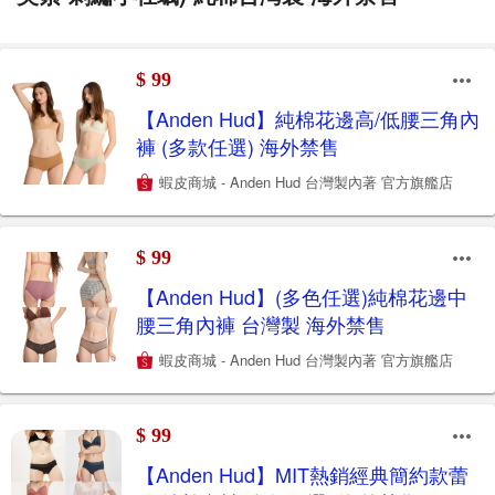
$ 99
【Anden Hud】純棉花邊高/低腰三角內
褲 (多款任選) 海外禁售
蝦皮商城 - Anden Hud 台灣製內著 官方旗艦店
$ 99
【Anden Hud】(多色任選)純棉花邊中
腰三角內褲 台灣製 海外禁售
蝦皮商城 - Anden Hud 台灣製內著 官方旗艦店
$ 99
【Anden Hud】MIT熱銷經典簡約款蕾