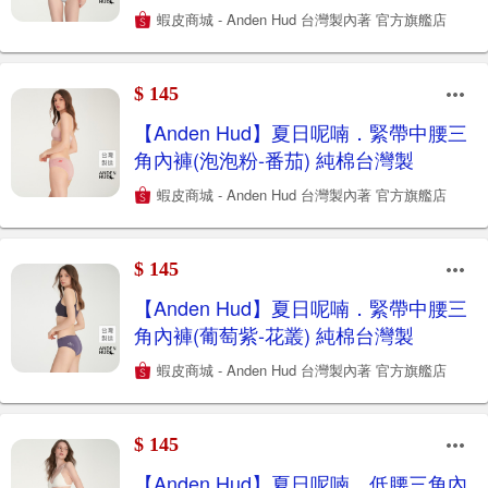
蝦皮商城 - Anden Hud 台灣製內著 官方旗艦店
$ 145
【Anden Hud】夏日呢喃．緊帶中腰三
角內褲(泡泡粉-番茄) 純棉台灣製
蝦皮商城 - Anden Hud 台灣製內著 官方旗艦店
$ 145
【Anden Hud】夏日呢喃．緊帶中腰三
角內褲(葡萄紫-花叢) 純棉台灣製
蝦皮商城 - Anden Hud 台灣製內著 官方旗艦店
$ 145
【Anden Hud】夏日呢喃．低腰三角內