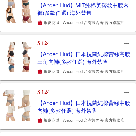
【Anden Hud】MIT純棉美臀款中腰內
褲(多款任選) 海外禁售
蝦皮商城 - Anden Hud 台灣製內著 官方旗艦店
$ 124
【Anden Hud】日本抗菌純棉蕾絲高腰
三角內褲(多款任選) 海外禁售
蝦皮商城 - Anden Hud 台灣製內著 官方旗艦店
$ 124
【Anden Hud】日本抗菌純棉蕾絲中腰
內褲(多款任選) 海外禁售
蝦皮商城 - Anden Hud 台灣製內著 官方旗艦店