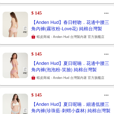
$ 145
【Anden Hud】春日輕吻．花邊中腰三
角內褲(霧玫粉-Love花) 純棉台灣製
蝦皮商城 - Anden Hud 台灣製內著 官方旗艦店
$ 145
【Anden Hud】夏日呢喃．花邊中腰三
角內褲(泡泡粉-笑臉) 純棉台灣製
蝦皮商城 - Anden Hud 台灣製內著 官方旗艦店
$ 145
【Anden Hud】夏日呢喃．細邊低腰三
角內褲(珍珠藍-刺蝟小森林) 純棉台灣製