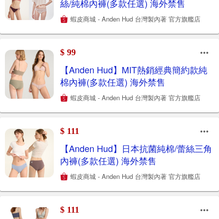
絲/純棉內褲(多款任選) 海外禁售
蝦皮商城 - Anden Hud 台灣製內著 官方旗艦店
$ 99
【Anden Hud】MIT熱銷經典簡約款純
棉內褲(多款任選) 海外禁售
蝦皮商城 - Anden Hud 台灣製內著 官方旗艦店
$ 111
【Anden Hud】日本抗菌純棉/蕾絲三角
內褲(多款任選) 海外禁售
蝦皮商城 - Anden Hud 台灣製內著 官方旗艦店
$ 111