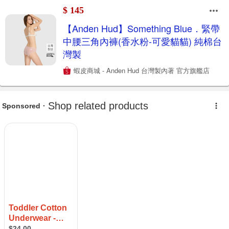
$ 145
【Anden Hud】Something Blue．緊帶
中腰三角內褲(香水粉-可愛貓貓) 純棉台
灣製
蝦皮商城 - Anden Hud 台灣製內著 官方旗艦店