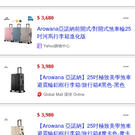
$ 3,680
Arowana亞諾納前開式/對開式煞車輪25
吋河馬行李箱進化版
Yahoo購物中心
$ 3,980
【Arowana 亞諾納】25吋極致美學煞車
避震輪鋁框行李箱/旅行箱#黑色-黑色
Global Mall 環球 Online
$ 3,980
【Arowana 亞諾納】25吋極致美學煞車
避震輪鋁框行李箱/旅行箱#摩卡色-摩卡