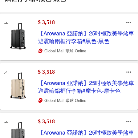
$ 3,518
【Arowana 亞諾納】25吋極致美學煞車
避震輪鋁框行李箱#黑色-黑色
Global Mall 環球 Online
$ 3,518
【Arowana 亞諾納】25吋極致美學煞車
避震輪鋁框行李箱#摩卡色-摩卡色
Global Mall 環球 Online
$ 3,518
【Arowana 亞諾納】25吋極致美學煞車