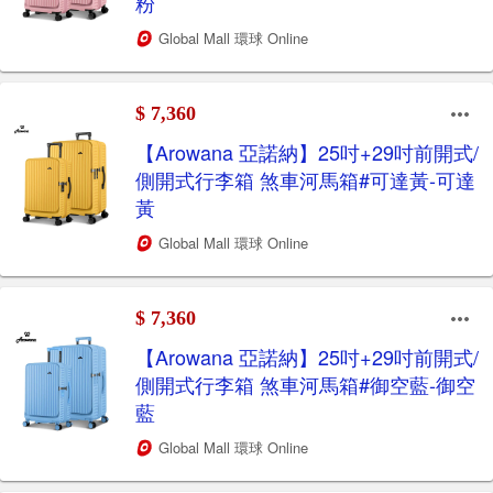
粉
Global Mall 環球 Online
$ 7,360
【Arowana 亞諾納】25吋+29吋前開式/
側開式行李箱 煞車河馬箱#可達黃-可達
黃
Global Mall 環球 Online
$ 7,360
【Arowana 亞諾納】25吋+29吋前開式/
側開式行李箱 煞車河馬箱#御空藍-御空
藍
Global Mall 環球 Online