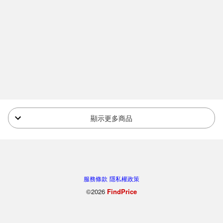
顯示更多商品
服務條款
隱私權政策
©2026
FindPrice