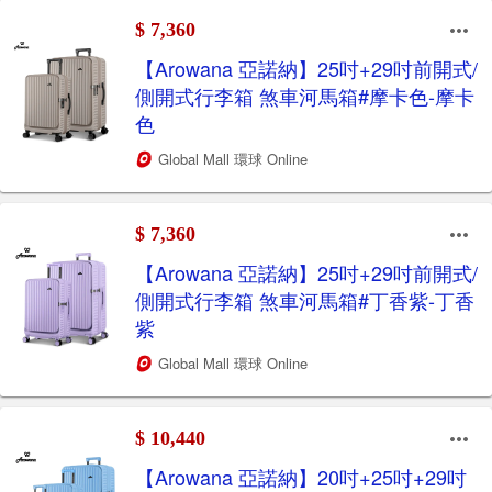
$ 7,360
【Arowana 亞諾納】25吋+29吋前開式/
側開式行李箱 煞車河馬箱#摩卡色-摩卡
色
Global Mall 環球 Online
$ 7,360
【Arowana 亞諾納】25吋+29吋前開式/
側開式行李箱 煞車河馬箱#丁香紫-丁香
紫
Global Mall 環球 Online
$ 10,440
【Arowana 亞諾納】20吋+25吋+29吋