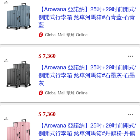
【Arowana 亞諾納】25吋+29吋前開式/
側開式行李箱 煞車河馬箱#石青藍-石青
藍
Global Mall 環球 Online
$ 7,360
【Arowana 亞諾納】25吋+29吋前開式/
側開式行李箱 煞車河馬箱#石墨灰-石墨
灰
Global Mall 環球 Online
$ 7,360
【Arowana 亞諾納】25吋+29吋前開式/
側開式行李箱 煞車河馬箱#丹鶴粉-丹鶴