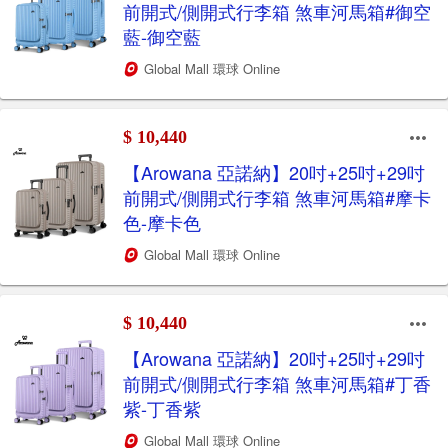
前開式/側開式行李箱 煞車河馬箱#御空
藍-御空藍
Global Mall 環球 Online
$ 10,440
【Arowana 亞諾納】20吋+25吋+29吋
前開式/側開式行李箱 煞車河馬箱#摩卡
色-摩卡色
Global Mall 環球 Online
$ 10,440
【Arowana 亞諾納】20吋+25吋+29吋
前開式/側開式行李箱 煞車河馬箱#丁香
紫-丁香紫
Global Mall 環球 Online