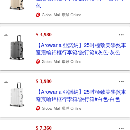
色
Global Mall 環球 Online
$ 3,980
【Arowana 亞諾納】25吋極致美學煞車
避震輪鋁框行李箱/旅行箱#灰色-灰色
Global Mall 環球 Online
$ 3,980
【Arowana 亞諾納】25吋極致美學煞車
避震輪鋁框行李箱/旅行箱#白色-白色
Global Mall 環球 Online
$ 7,360