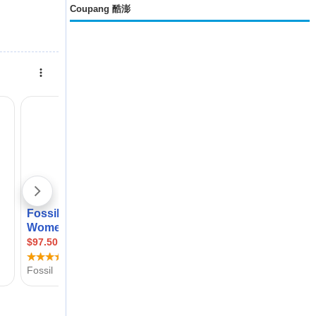
Coupang 酷澎