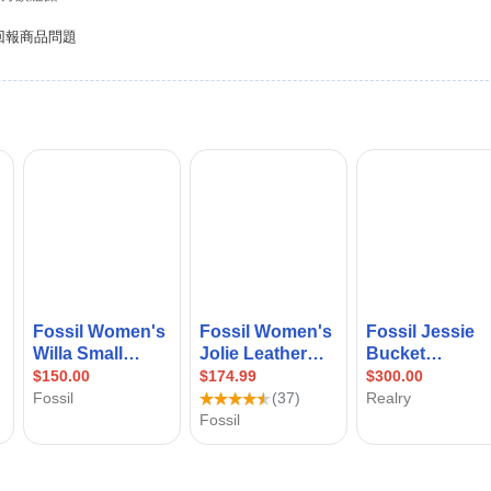
回報商品問題