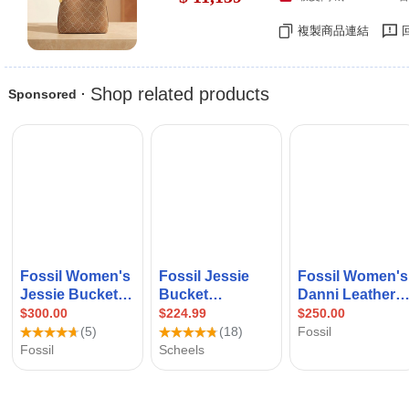
複製商品連結