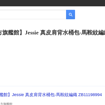
官方旗艦館】Jessie 真皮肩背水桶包-馬鞍紋
艦館】Jessie 真皮肩背水桶包-馬鞍紋編織 ZB11198994
L官方旗艦館