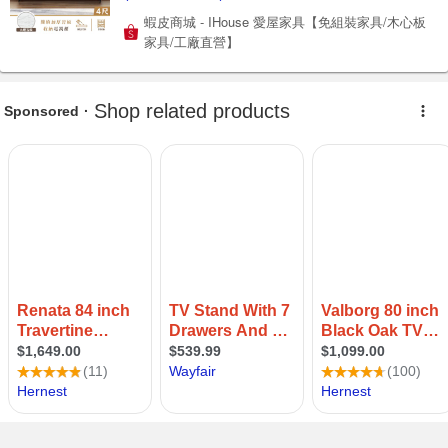
蝦皮商城 - IHouse 愛屋家具【免組裝家具/木心板
家具/工廠直營】