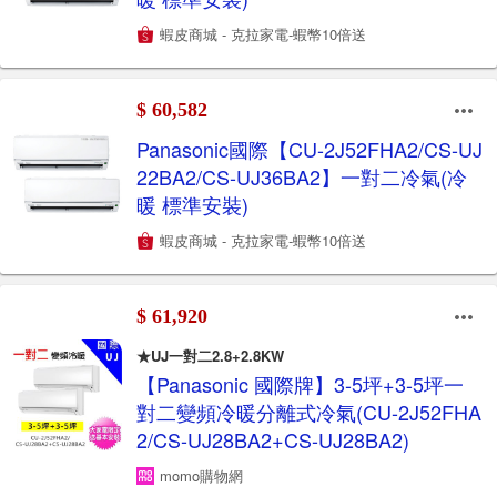
蝦皮商城 - 克拉家電-蝦幣10倍送
$ 60,582
Panasonic國際【CU-2J52FHA2/CS-UJ
22BA2/CS-UJ36BA2】一對二冷氣(冷
暖 標準安裝)
蝦皮商城 - 克拉家電-蝦幣10倍送
$ 61,920
★UJ一對二2.8+2.8KW
【Panasonic 國際牌】3-5坪+3-5坪一
對二變頻冷暖分離式冷氣(CU-2J52FHA
2/CS-UJ28BA2+CS-UJ28BA2)
momo購物網