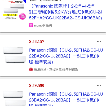
【Panasonic 國際牌】2-3坪+4-5坪一
對二變頻冷暖5.2KW分離式冷氣(CU-2J
52FHA2/CS-UK22BA2+CS-UK36BA2)
momo購物網
$ 58,157
Panasonic國際【CU-2J52FHA2/CS-UJ
22BA2/CS-UJ28BA2】一對二冷氣(冷
暖 標準安裝)
蝦皮商城 - 克拉家電-蝦幣10倍送
$ 59,590
Panasonic國際【CU-2J52FHA2/CS-UJ
28BA2/CS-UJ28BA2】一對二冷氣(冷
暖 標準安裝)