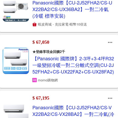
Panasonic國際【CU-2J52FHA2/CS-U
X22BA2/CS-UX36BA2】一對二冷氣
(冷暖 標準安裝)
蝦皮商城 - 克拉家電-蝦幣10倍送
$ 67,050
★登錄享現金回饋2千
【Panasonic 國際牌】2-3坪+3-4坪R32
一級變頻冷暖一對二分離式空調(CU-2J
52FHA2+CS-UX22FA2+CS-UX28FA2)
momo購物網
$ 67,195
Panasonic國際【CU-2J52FHA2/CS-V
X22BA2/CS-VX28BA2】一對二冷氣(冷