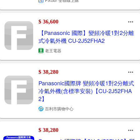
PXGo! 全聯線上購
$ 36,600
【Panasonic 國際】變頻冷暖1對2分離
式冷氣外機 CU-2J52FHA2
老王電器
$ 38,280
Panasonic國際牌 變頻冷暖1對2分離式
冷氣外機(含標準安裝)【CU-2J52FHA
2】
百利市購物中心
$ 38,280