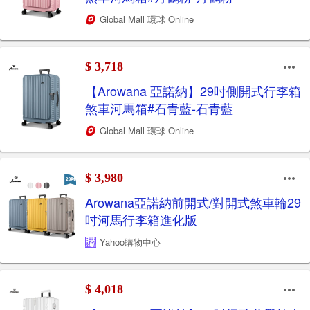
Global Mall 環球 Online
$ 3,718
【Arowana 亞諾納】29吋側開式行李箱
煞車河馬箱#石青藍-石青藍
Global Mall 環球 Online
$ 3,980
Arowana亞諾納前開式/對開式煞車輪29
吋河馬行李箱進化版
Yahoo購物中心
$ 4,018