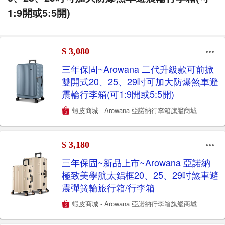
1:9開或5:5開)
$ 3,080
三年保固~Arowana 二代升級款可前掀
雙開式20、25、29吋可加大防爆煞車避
震輪行李箱(可1:9開或5:5開)
蝦皮商城 - Arowana 亞諾納行李箱旗艦商城
$ 3,180
三年保固~新品上市~Arowana 亞諾納
極致美學航太鋁框20、25、29吋煞車避
震彈簧輪旅行箱/行李箱
蝦皮商城 - Arowana 亞諾納行李箱旗艦商城