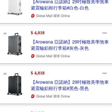
【Arowana 亞諾納】29吋極致美學煞車
避震輪鋁框行李箱#白色-白色
Global Mall 環球 Online
$ 4,018
【Arowana 亞諾納】29吋極致美學煞車
避震輪鋁框行李箱#灰色-灰色
Global Mall 環球 Online
$ 4,018
【Arowana 亞諾納】29吋極致美學煞車
避震輪鋁框行李箱#黑色-黑色
Global Mall 環球 Online