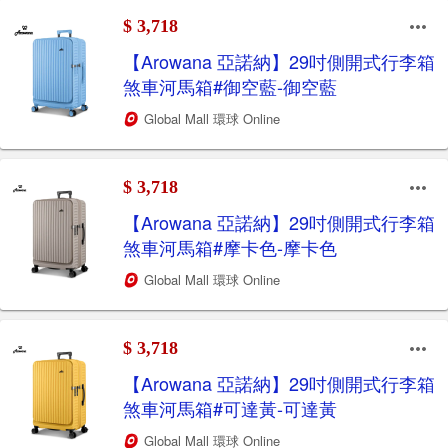
$ 3,718
【Arowana 亞諾納】29吋側開式行李箱
煞車河馬箱#御空藍-御空藍
Global Mall 環球 Online
$ 3,718
【Arowana 亞諾納】29吋側開式行李箱
煞車河馬箱#摩卡色-摩卡色
Global Mall 環球 Online
$ 3,718
【Arowana 亞諾納】29吋側開式行李箱
煞車河馬箱#可達黃-可達黃
Global Mall 環球 Online