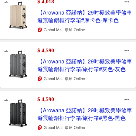
$ 4,018
【Arowana 亞諾納】29吋極致美學煞車
避震輪鋁框行李箱#摩卡色-摩卡色
Global Mall 環球 Online
$ 4,590
【Arowana 亞諾納】29吋極致美學煞車
避震輪鋁框行李箱/旅行箱#灰色-灰色
Global Mall 環球 Online
$ 4,590
【Arowana 亞諾納】29吋極致美學煞車
避震輪鋁框行李箱/旅行箱#黑色-黑色
Global Mall 環球 Online