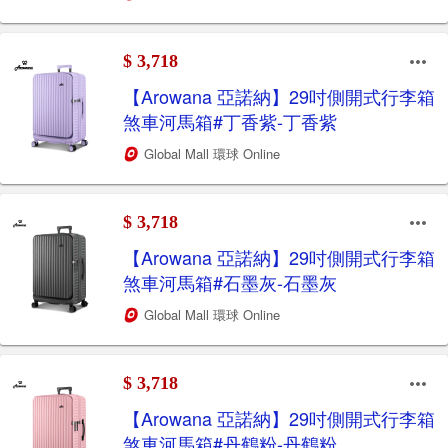
$ 3,718
【Arowana 亞諾納】29吋側開式行李箱
煞車河馬箱#丁香紫-丁香紫
Global Mall 環球 Online
$ 3,718
【Arowana 亞諾納】29吋側開式行李箱
煞車河馬箱#石墨灰-石墨灰
Global Mall 環球 Online
$ 3,718
【Arowana 亞諾納】29吋側開式行李箱
煞車河馬箱#丹鶴粉-丹鶴粉