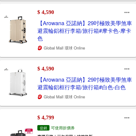
$ 4,590
【Arowana 亞諾納】29吋極致美學煞車
避震輪鋁框行李箱/旅行箱#摩卡色-摩卡
色
Global Mall 環球 Online
$ 4,590
【Arowana 亞諾納】29吋極致美學煞車
避震輪鋁框行李箱/旅行箱#白色-白色
Global Mall 環球 Online
$ 4,799
可使用折價券
促銷