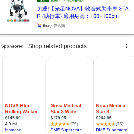
免運!【光星NOVA】收合式助步車 STA
R (助行車) 適用身高：160~190cm
ihergo愛合購