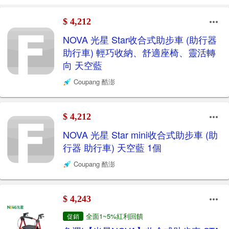
$ 4,212
NOVA 光星 Star收合式助步車 (助行器
助行車) 輕巧收納、舒適座椅、靈活轉
向 天空藍
Coupang 酷澎
$ 4,212
NOVA 光星 Star mini收合式助步車 (助
行器 助行車) 天空藍 1個
Coupang 酷澎
$ 4,243
全面1~5%紅利回饋
促銷