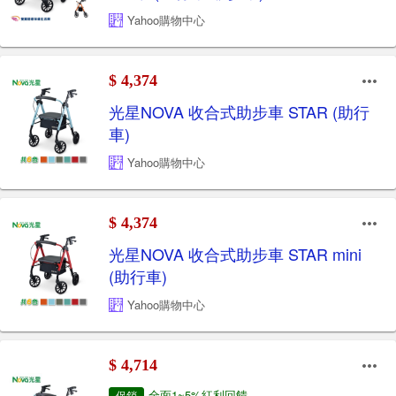
Yahoo購物中心
$ 4,374
光星NOVA 收合式助步車 STAR (助行
車)
Yahoo購物中心
$ 4,374
光星NOVA 收合式助步車 STAR mini
(助行車)
Yahoo購物中心
$ 4,714
全面1~5%紅利回饋
促銷