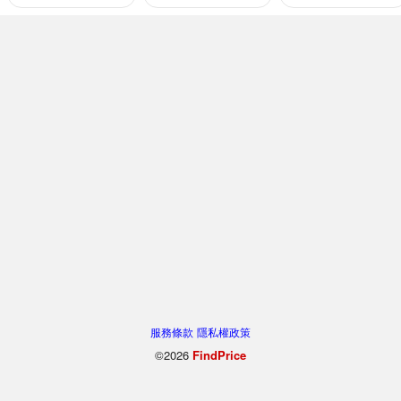
服務條款
隱私權政策
©2026
FindPrice