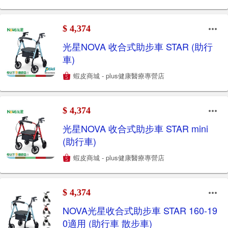
$ 4,374
光星NOVA 收合式助步車 STAR (助行
車)
蝦皮商城 - plus健康醫療專營店
$ 4,374
光星NOVA 收合式助步車 STAR mini
(助行車)
蝦皮商城 - plus健康醫療專營店
$ 4,374
NOVA光星收合式助步車 STAR 160-19
0適用 (助行車 散步車)