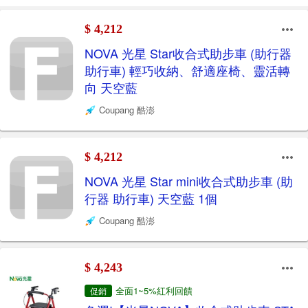
$ 4,212
NOVA 光星 Star收合式助步車 (助行器
助行車) 輕巧收納、舒適座椅、靈活轉
向 天空藍
Coupang 酷澎
$ 4,212
NOVA 光星 Star mini收合式助步車 (助
行器 助行車) 天空藍 1個
Coupang 酷澎
$ 4,243
全面1~5%紅利回饋
促銷