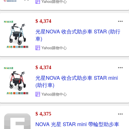
Yahoo購物中心
$ 4,374
光星NOVA 收合式助步車 STAR (助行
車)
Yahoo購物中心
$ 4,374
光星NOVA 收合式助步車 STAR mini
(助行車)
Yahoo購物中心
$ 4,375
NOVA 光星 STAR mini 帶輪型助步車