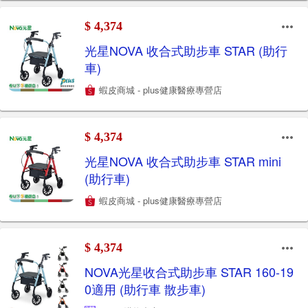
$ 4,374
光星NOVA 收合式助步車 STAR (助行
車)
蝦皮商城 - plus健康醫療專營店
$ 4,374
光星NOVA 收合式助步車 STAR mini
(助行車)
蝦皮商城 - plus健康醫療專營店
$ 4,374
NOVA光星收合式助步車 STAR 160-19
0適用 (助行車 散步車)