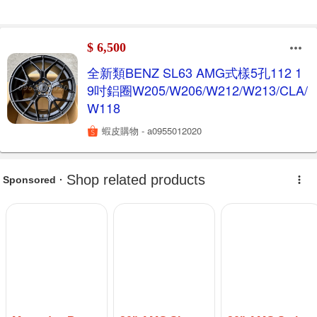
$ 6,500
全新類BENZ SL63 AMG式樣5孔112 1
9吋鋁圈W205/W206/W212/W213/CLA/
W118
蝦皮購物 - a0955012020