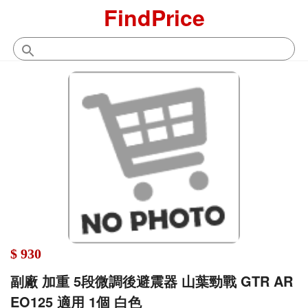
FindPrice
$ 930
副廠 加重 5段微調後避震器 山葉勁戰 GTR AR
EO125 適用 1個 白色