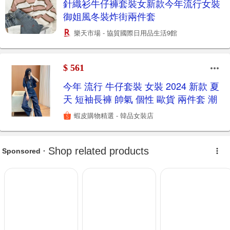
針織衫牛仔褲套裝女新款今年流行女裝
御姐風冬裝炸街兩件套
樂天市場 - 協貿國際日用品生活9館
$ 561
今年 流行 牛仔套裝 女裝 2024 新款 夏
天 短袖長褲 帥氣 個性 歐貨 兩件套 潮
蝦皮購物精選 - 韓品女裝店