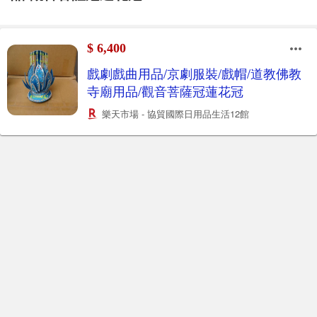
$ 6,400
戲劇戲曲用品/京劇服裝/戲帽/道教佛教
寺廟用品/觀音菩薩冠蓮花冠
樂天市場 - 協貿國際日用品生活12館