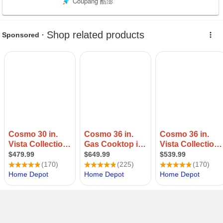
Coupang 酷澎