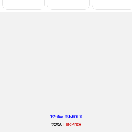
服務條款
隱私權政策
©2026
FindPrice