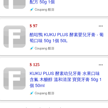
配方 50g 1個
Coupang 酷澎
$ 97
酷咕鴨 KUKU PLUS 酵素嬰兒牙膏 - 葡
萄口味 50g 1個 50L
Coupang 酷澎
$ 125
KUKU PLUS 酵素幼兒牙膏 水果口味
含氟 木醣醇 溫和清潔 寶寶牙膏 50g 1
個 50ml
Coupang 酷澎