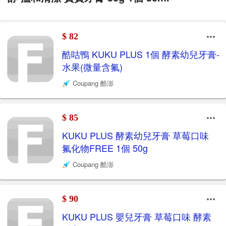
$ 82
酷咕鴨 KUKU PLUS 1個 酵素幼兒牙膏-
水果(微量含氟)
Coupang 酷澎
$ 85
KUKU PLUS 酵素幼兒牙膏 草莓口味
氟化物FREE 1個 50g
Coupang 酷澎
$ 90
KUKU PLUS 嬰兒牙膏 草莓口味 酵素