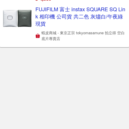
FUJIFILM 富士 instax SQUARE SQ Lin
k 相印機 公司貨 共二色 灰燼白/午夜綠
現貨
蝦皮商城 - 東京正宗 tokyomasamune 拍立得 空白
底片專賣店