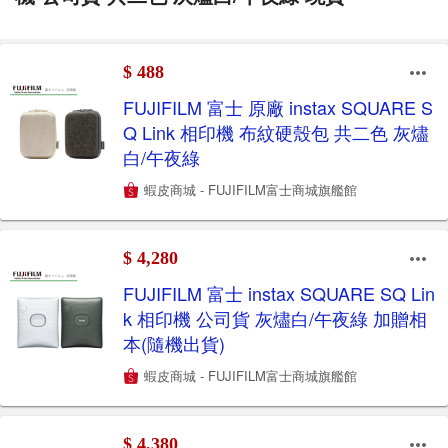
$ 488
FUJIFILM 富士 原廠 instax SQUARE S
Q Link 相印機 布紋硬殼包 共二色 灰燼
白/午夜綠
蝦皮商城 - FUJIFILM富士商城旗艦館
$ 4,280
FUJIFILM 富士 instax SQUARE SQ Lin
k 相印機 公司貨 灰燼白/午夜綠 加贈相
本(隨機出貨)
蝦皮商城 - FUJIFILM富士商城旗艦館
$ 4,380