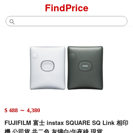
FindPrice
$ 488 ～ 4,380
FUJIFILM 富士 instax SQUARE SQ Link 相印
機 公司貨 共二色 灰燼白/午夜綠 現貨