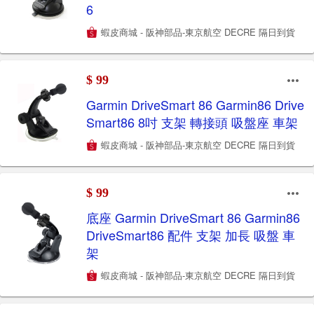
6
蝦皮商城 - 阪神部品-東京航空 DECRE 隔日到貨
$ 99
Garmin DriveSmart 86 Garmin86 Drive
Smart86 8吋 支架 轉接頭 吸盤座 車架
蝦皮商城 - 阪神部品-東京航空 DECRE 隔日到貨
$ 99
底座 Garmin DriveSmart 86 Garmin86
DriveSmart86 配件 支架 加長 吸盤 車
架
蝦皮商城 - 阪神部品-東京航空 DECRE 隔日到貨