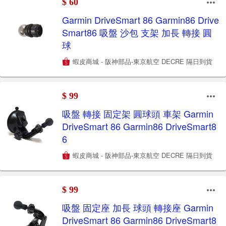
$ 60
Garmin DriveSmart 86 Garmin86 Drive
Smart86 吸盤 沙包 支架 加長 轉接 圓
球
蝦皮商城 - 阪神部品-東京航空 DECRE 隔日到貨
$ 99
吸盤 轉接 固定架 圓球頭 車架 Garmin
DriveSmart 86 Garmin86 DriveSmart8
6
蝦皮商城 - 阪神部品-東京航空 DECRE 隔日到貨
$ 99
吸盤 固定座 加長 球頭 轉接座 Garmin
DriveSmart 86 Garmin86 DriveSmart8