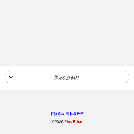
顯示更多商品
服務條款
隱私權政策
©2026
FindPrice