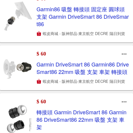
Garmin86 吸盤 轉接頭 固定座 圓球頭
支架 Garmin DriveSmart 86 DriveSmar
t86
蝦皮商城 - 阪神部品-東京航空 DECRE 隔日到貨
$ 60
Garmin DriveSmart 86 Garmin86 Drive
Smart86 22mm 吸盤 支架 車架 轉接頭
蝦皮商城 - 阪神部品-東京航空 DECRE 隔日到貨
$ 60
轉接頭 Garmin DriveSmart 86 Garmin
86 DriveSmart86 22mm 吸盤 支架 車
架