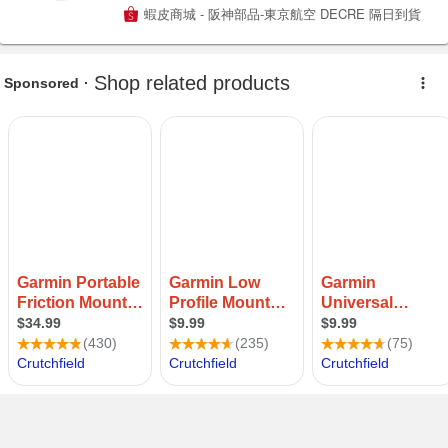
蝦皮商城 - 阪神部品-東京航空 DECRE 隔日到貨