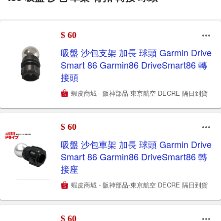
$ 60
吸盤 沙包支架 加長 球頭 Garmin Drive
Smart 86 Garmin86 DriveSmart86 轉
接頭
蝦皮商城 - 阪神部品-東京航空 DECRE 隔日到貨
$ 60
吸盤 沙包車架 加長 球頭 Garmin Drive
Smart 86 Garmin86 DriveSmart86 轉
接座
蝦皮商城 - 阪神部品-東京航空 DECRE 隔日到貨
$ 60