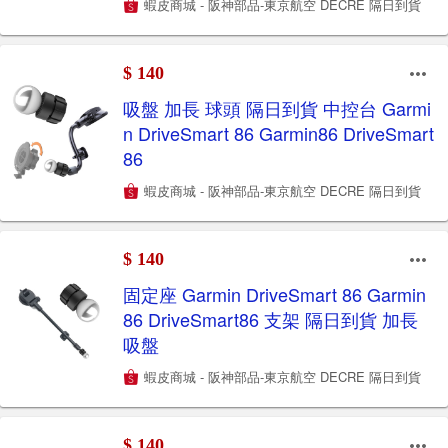
蝦皮商城 - 阪神部品-東京航空 DECRE 隔日到貨
$ 140
吸盤 加長 球頭 隔日到貨 中控台 Garmi
n DriveSmart 86 Garmin86 DriveSmart
86
蝦皮商城 - 阪神部品-東京航空 DECRE 隔日到貨
$ 140
固定座 Garmin DriveSmart 86 Garmin
86 DriveSmart86 支架 隔日到貨 加長
吸盤
蝦皮商城 - 阪神部品-東京航空 DECRE 隔日到貨
$ 140