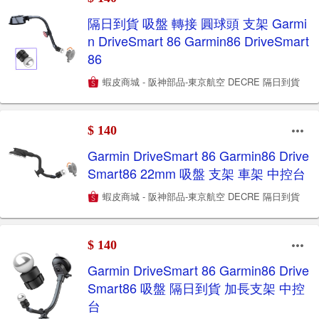
隔日到貨 吸盤 轉接 圓球頭 支架 Garmi
n DriveSmart 86 Garmin86 DriveSmart
86
蝦皮商城 - 阪神部品-東京航空 DECRE 隔日到貨
$ 140
Garmin DriveSmart 86 Garmin86 Drive
Smart86 22mm 吸盤 支架 車架 中控台
蝦皮商城 - 阪神部品-東京航空 DECRE 隔日到貨
$ 140
Garmin DriveSmart 86 Garmin86 Drive
Smart86 吸盤 隔日到貨 加長支架 中控
台