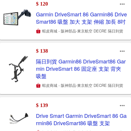
$ 120
Garmin DriveSmart 86 Garmin86 Drive
Smart86 吸盤 加大 支架 伸縮 加長 8吋
蝦皮商城 - 阪神部品-東京航空 DECRE 隔日到貨
$ 138
隔日到貨 Garmin86 DriveSmart86 Gar
min DriveSmart 86 固定座 支架 背夾
吸盤
蝦皮商城 - 阪神部品-東京航空 DECRE 隔日到貨
$ 139
Drive Smart Garmin DriveSmart 86 Ga
rmin86 DriveSmart86 吸盤 支架