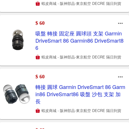
蝦皮商城 - 阪神部品-東京航空 DECRE 隔日到貨
$ 60
吸盤 轉接 固定座 圓球頭 支架 Garmin
DriveSmart 86 Garmin86 DriveSmart8
6
蝦皮商城 - 阪神部品-東京航空 DECRE 隔日到貨
$ 60
轉接 圓球 Garmin DriveSmart 86 Garm
in86 DriveSmart86 吸盤 沙包 支架 加
長
蝦皮商城 - 阪神部品-東京航空 DECRE 隔日到貨