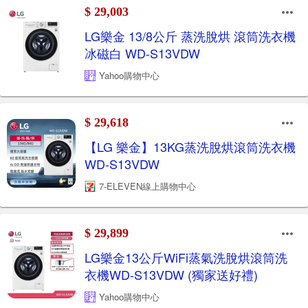
$ 29,003
LG樂金 13/8公斤 蒸洗脫烘 滾筒洗衣機
冰磁白 WD-S13VDW
Yahoo購物中心
$ 29,618
【LG 樂金】13KG蒸洗脫烘滾筒洗衣機
WD-S13VDW
7-ELEVEN線上購物中心
$ 29,899
LG樂金13公斤WiFi蒸氣洗脫烘滾筒洗
衣機WD-S13VDW (獨家送好禮)
Yahoo購物中心