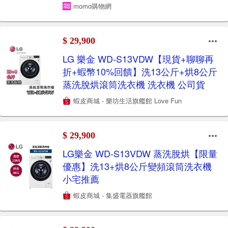
momo購物網
$ 29,900
LG 樂金 WD-S13VDW【現貨+聊聊再
折+蝦幣10%回饋】洗13公斤+烘8公斤
蒸洗脫烘滾筒洗衣機 洗衣機 公司貨
蝦皮商城 - 樂坊生活旗艦館 Love Fun
$ 29,900
LG樂金 WD-S13VDW 蒸洗脫烘【限量
優惠】洗13+烘8公斤變頻滾筒洗衣機
小宅推薦
蝦皮商城 - 集盛電器旗艦館