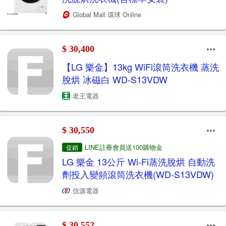
Global Mall 環球 Online
$ 30,400
【LG 樂金】13kg WiFi滾筒洗衣機 蒸洗
脫烘 冰磁白 WD-S13VDW
老王電器
$ 30,550
LINE註冊會員送100購物金
促銷
LG 樂金 13公斤 Wi-Fi蒸洗脫烘 自動洗
劑投入變頻滾筒洗衣機(WD-S13VDW)
信源電器
$ 30,552