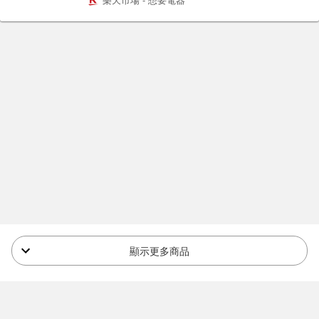
顯示更多商品