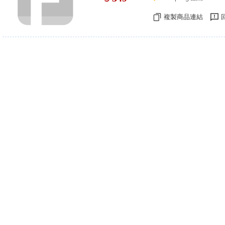
複製商品連結