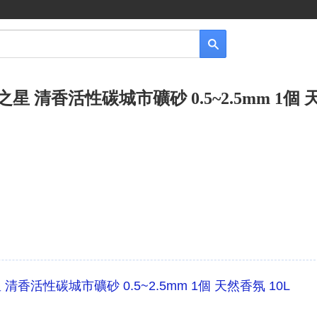
歐洲之星 清香活性碳城市礦砂 0.5~2.5mm 1個
之星 清香活性碳城市礦砂 0.5~2.5mm 1個 天然香氛 10L