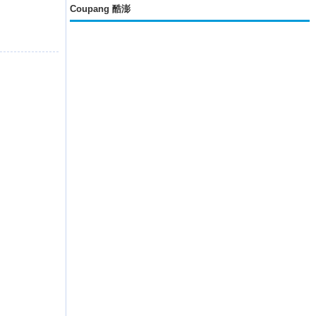
Coupang 酷澎