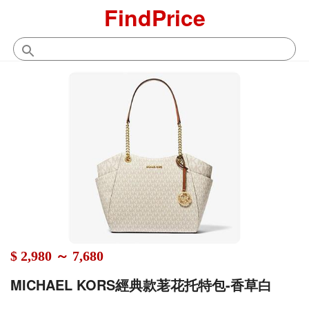
FindPrice
$ 2,980 ～ 7,680
MICHAEL KORS經典款荖花托特包-香草白