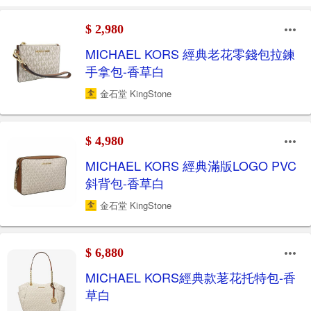
$ 2,980
MICHAEL KORS 經典老花零錢包拉鍊
手拿包-香草白
金石堂 KingStone
$ 4,980
MICHAEL KORS 經典滿版LOGO PVC
斜背包-香草白
金石堂 KingStone
$ 6,880
MICHAEL KORS經典款荖花托特包-香
草白