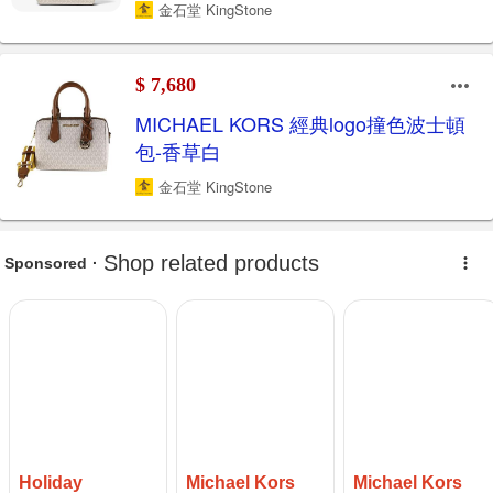
金石堂 KingStone
$ 7,680
MICHAEL KORS 經典logo撞色波士頓
包-香草白
金石堂 KingStone