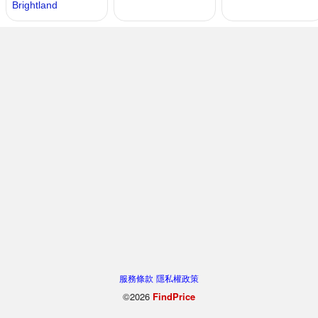
服務條款
隱私權政策
©2026
FindPrice