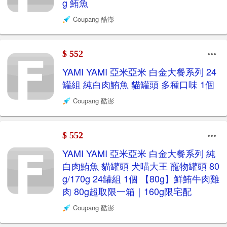
g 鮪魚
Coupang 酷澎
$ 552
YAMI YAMI 亞米亞米 白金大餐系列 24
罐組 純白肉鮪魚 貓罐頭 多種口味 1個
Coupang 酷澎
$ 552
YAMI YAMI 亞米亞米 白金大餐系列 純
白肉鮪魚 貓罐頭 犬喵大王 寵物罐頭 80
g/170g 24罐組 1個 【80g】鮮鮪牛肉雞
肉 80g超取限一箱｜160g限宅配
Coupang 酷澎