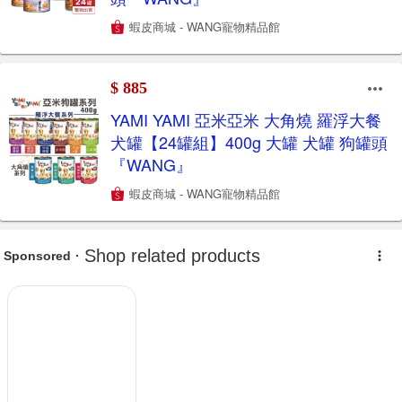
蝦皮商城 - WANG寵物精品館
$ 885
YAMI YAMI 亞米亞米 大角燒 羅浮大餐
犬罐【24罐組】400g 大罐 犬罐 狗罐頭
『WANG』
蝦皮商城 - WANG寵物精品館