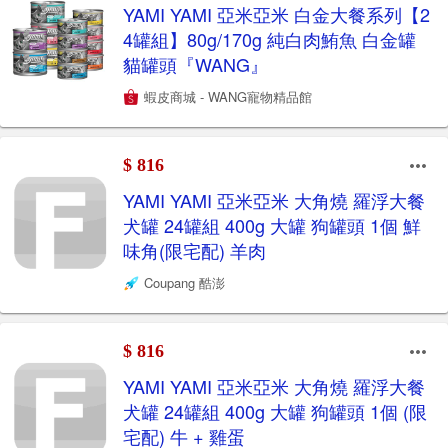
YAMI YAMI 亞米亞米 白金大餐系列【2
4罐組】80g/170g 純白肉鮪魚 白金罐
貓罐頭『WANG』
蝦皮商城 - WANG寵物精品館
$ 816
YAMI YAMI 亞米亞米 大角燒 羅浮大餐
犬罐 24罐組 400g 大罐 狗罐頭 1個 鮮
味角(限宅配) 羊肉
Coupang 酷澎
$ 816
YAMI YAMI 亞米亞米 大角燒 羅浮大餐
犬罐 24罐組 400g 大罐 狗罐頭 1個 (限
宅配) 牛 + 雞蛋