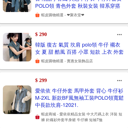
POLO領 青色外套 秋裝女裝 韓系穿搭
蝦皮購物精選 - ❤聚衣堂❤
$ 290
韓版 復古 氣質 坎肩 polo領 牛仔 襯衣
女 夏 甜 酷風 百搭 小眾 短款 上衣 外套
蝦皮購物精選 - 實惠女裝飾品店
$ 299
愛依依 牛仔外套 馬甲外套 背心 牛仔衫
M-2XL 新款BF風無袖工裝POLO領寬鬆
中長款坎肩-12021.
蝦皮商城 - 愛依依精品女裝 中大尺碼上衣 洋裝 短
褲 針織衫外套半身裙 牛仔褲 短袖T恤