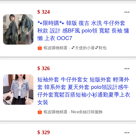
$ 324
🐾限時購🐾 韓版 復古 水洗 牛仔外套
秋款 設計 感BF風 polo領 寬鬆 長袖 慵
懶 上衣 OOC7
蝦皮購物精選 - 💕天使的小屋💕鞋包
$ 326
短袖外套 牛仔外套女 短版外套 輕薄外
套 韓系外套 夏天外套 polo領設計感牛
仔外套寬鬆百搭短袖小衫通勤夏季上衣
女裝
蝦皮購物精選 - Nice奈絲日韓服飾
$ 329