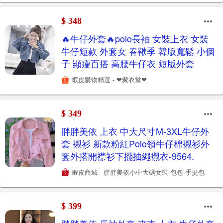
$ 348
🔥牛仔外套🔥polo長袖 女裝上衣 女裝
牛仔短款 外套女 春鞦季 韓版寬鬆 小個
子 顯瘦百搭 高腰牛仔衣 短版外套
蝦皮購物精選 - ❤聚衣堂❤
$ 349
胖胖美依 上衣 中大尺寸M-3XL牛仔外
套 襯衫 新款粉紅Polo領牛仔棉襯衫外
套外搭開襟衫下擺抽繩襯衣-9564.
蝦皮商城 - 胖胖美依小中大碼女裝 包包 手提包
$ 399