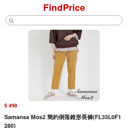
FindPrice
$ 498
Samansa Mos2 簡約俐落錐形長褲(FL33L0F1
280)