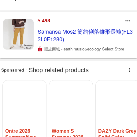
$ 498
Samansa Mos2 簡約俐落錐形長褲(FL3
3L0F1280)
蝦皮商城 - earth music&ecology Select Store