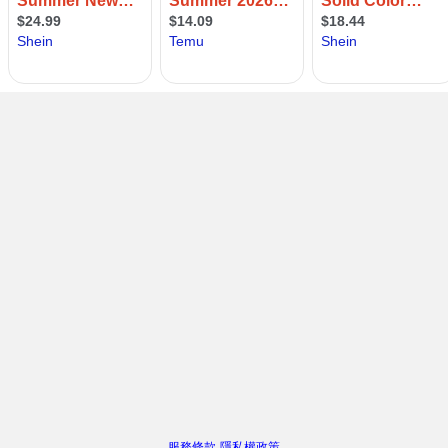
服務條款
隱私權政策