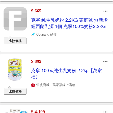
$ 665
克寧 純生乳奶粉 2.2KG 家庭號 無新增
紐西蘭乳源 1個 克寧100%奶粉2.2KG
Coupang 酷澎
比較價格
$ 899
克寧 100％純生乳奶粉 2.2kg【萬家
福】
蝦皮商城 - 萬家福線上購物
比較價格
$ 4,199