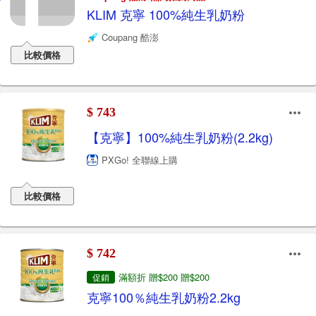
KLIM 克寧 100%純生乳奶粉
Coupang 酷澎
比較價格
$ 743
【克寧】100%純生乳奶粉(2.2kg)
PXGo! 全聯線上購
比較價格
$ 742
滿額折 贈$200 贈$200
促銷
克寧100％純生乳奶粉2.2kg