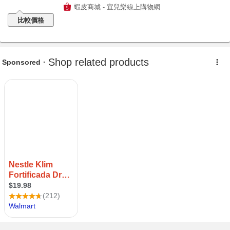
蝦皮商城 - 宜兒樂線上購物網
比較價格