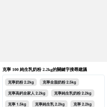
克寧 100 純生乳奶粉 2.2kg的關鍵字搜尋建議
克寧奶粉 2.2kg
克寧全脂奶粉 2.5kg
克寧高鈣全家人 2.2kg
克寧純生乳奶粉 2.2kg
克寧 1.5kg
克寧純生乳 2.2kg
克寧 2.2kg