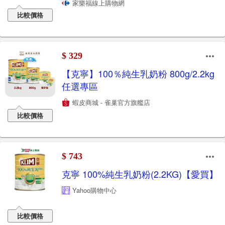
家樂福線上購物網
比較價格
$ 329
【克寧】100％純生乳奶粉 800g/2.2kg
任選專區
蝦皮商城 - 雀巢官方旗艦店
比較價格
$ 743
克寧 100%純生乳奶粉(2.2KG)【愛買】
Yahoo購物中心
比較價格