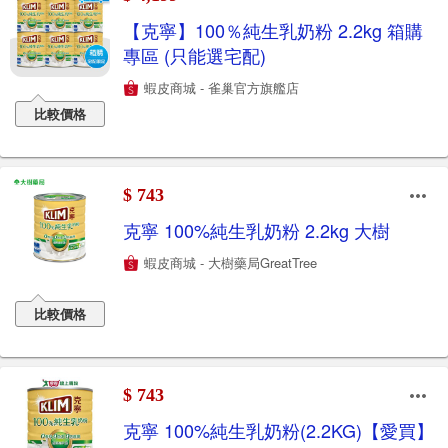
【克寧】100％純生乳奶粉 2.2kg 箱購
專區 (只能選宅配)
蝦皮商城 - 雀巢官方旗艦店
比較價格
$ 743
克寧 100%純生乳奶粉 2.2kg 大樹
蝦皮商城 - 大樹藥局GreatTree
比較價格
$ 743
克寧 100%純生乳奶粉(2.2KG)【愛買】