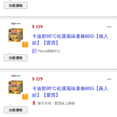
比較價格
$ 119
卡迪那95℃松露風味薯條80G【兩入
組】【愛買】
Yahoo購物中心
比較價格
$ 119
卡迪那95℃松露風味薯條80G【兩入
組】【愛買】
樂天市場 - 愛買線上購物
比較價格