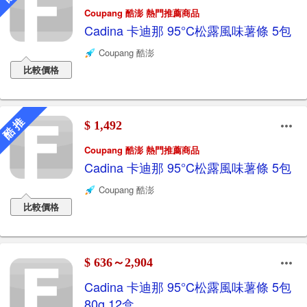
Coupang 酷澎 熱門推薦商品
Cadina 卡迪那 95°C松露風味薯條 5包
Coupang 酷澎
比較價格
酷 推
$ 1,492
Coupang 酷澎 熱門推薦商品
Cadina 卡迪那 95°C松露風味薯條 5包
Coupang 酷澎
比較價格
$ 636～2,904
Cadina 卡迪那 95°C松露風味薯條 5包
80g 12盒