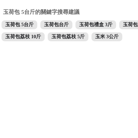
玉荷包 5台斤的關鍵字搜尋建議
玉荷包 5台斤
玉荷包台斤
玉荷包禮盒 3斤
玉荷包
玉荷包荔枝 10斤
玉荷包荔枝 5斤
玉米 3公斤