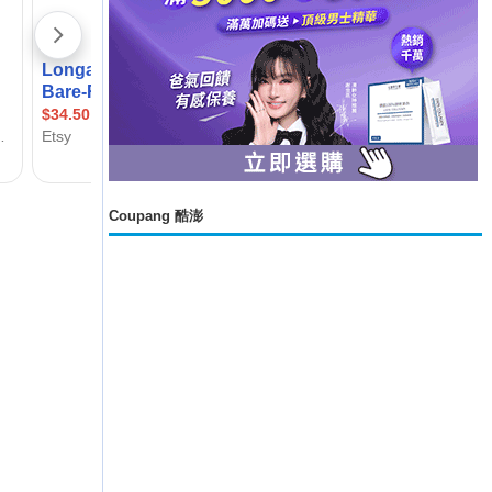
Coupang 酷澎