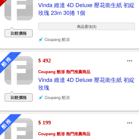
Vinda 維達 4D Deluxe 壓花衛生紙 初綻
玫瑰 23m 30捲 1個
商品選項(3)
比較價格
Coupang 酷澎
酷 推
$ 492
Coupang 酷澎 熱門推薦商品
Vinda 維達 4D Deluxe 壓花衛生紙 初綻
玫瑰
比較價格
Coupang 酷澎
酷 推
$ 199
Coupang 酷澎 熱門推薦商品