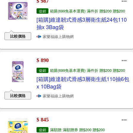
$ 987
箱購(699免基本運費) 滿件折 贈$200 贈$200
促銷
[箱購]維達韌式滑感3層衛生紙24包110
抽x 3Bag袋
比較價格
家樂福線上購物網
$ 890
箱購(699免基本運費) 滿件折 贈$200 贈$200
促銷
[箱購]維達韌式滑感3層衛生紙110抽6包
x 10Bag袋
比較價格
家樂福線上購物網
$ 845
滿額贈 滿額贈券 贈$200 贈$200
促銷