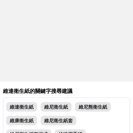
維達衛生紙的關鍵字搜尋建議
維達衛生紙
維尼衛生紙
維尼熊衛生紙
維康衛生紙
維尼衛生紙套