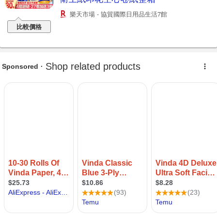
樂天市場 - 協貿國際日用品生活7館
比較價格