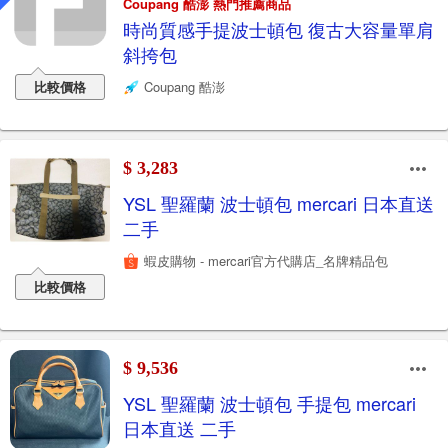
Coupang 酷澎 熱門推薦商品
時尚質感手提波士頓包 復古大容量單肩
斜挎包
比較價格
Coupang 酷澎
$ 3,283
YSL 聖羅蘭 波士頓包 mercari 日本直送
二手
蝦皮購物 - mercari官方代購店_名牌精品包
比較價格
$ 9,536
YSL 聖羅蘭 波士頓包 手提包 mercari
日本直送 二手