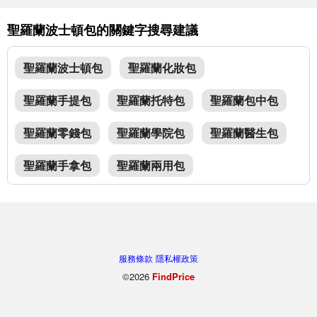
聖羅蘭波士頓包的關鍵字搜尋建議
聖羅蘭波士頓包
聖羅蘭化妝包
聖羅蘭手提包
聖羅蘭托特包
聖羅蘭包中包
聖羅蘭零錢包
聖羅蘭學院包
聖羅蘭醫生包
聖羅蘭手拿包
聖羅蘭兩用包
服務條款
隱私權政策
©2026
FindPrice