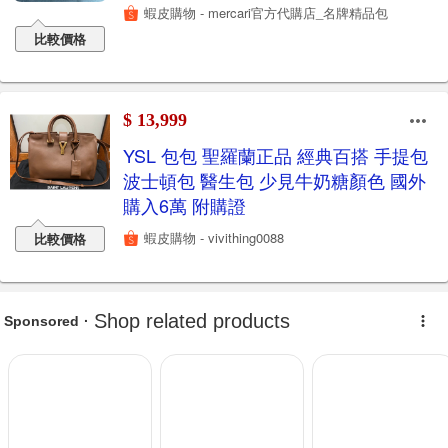
蝦皮購物 - mercari官方代購店_名牌精品包
比較價格
$ 13,999
YSL 包包 聖羅蘭正品 經典百搭 手提包
波士頓包 醫生包 少見牛奶糖顏色 國外
購入6萬 附購證
蝦皮購物 - vivithing0088
比較價格