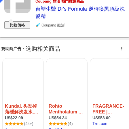
Coupang 酷澎 熱門推薦商品
台塑生醫 Dr's Formula 逆時喚黑頂級洗
髮精
比較價格
Coupang 酷澎