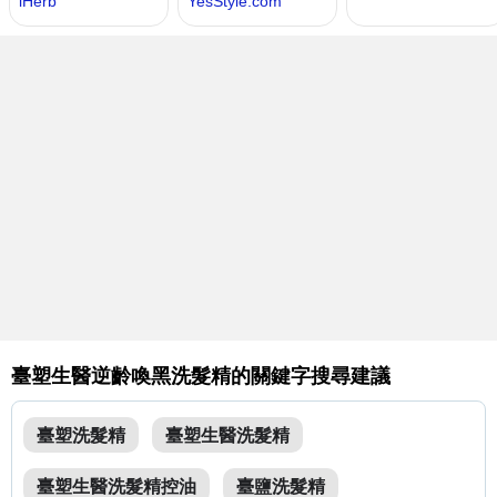
臺塑生醫逆齡喚黑洗髮精的關鍵字搜尋建議
臺塑洗髮精
臺塑生醫洗髮精
臺塑生醫洗髮精控油
臺鹽洗髮精