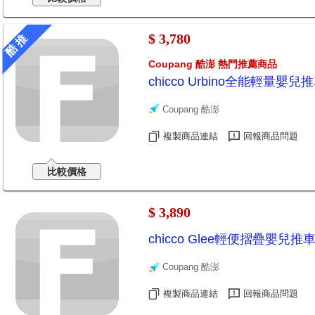
$ 3,780
酷 推
Coupang 酷澎 熱門推薦商品
chicco Urbino全能輕量嬰兒
Coupang 酷澎
複製商品連結
回報商品問題
比較價格
$ 3,890
chicco Glee輕便摺疊嬰兒
Coupang 酷澎
複製商品連結
回報商品問題