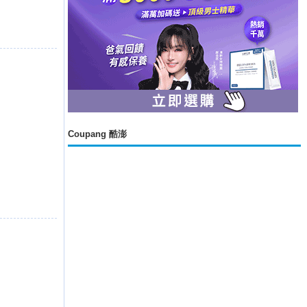
Coupang 酷澎