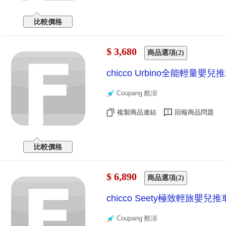
比較價格
$ 3,680
商品選項(2)
chicco Urbino全能輕量嬰
Coupang 酷澎
複製商品連結
回報商品問題
比較價格
$ 6,890
商品選項(2)
chicco Seety極致輕旅嬰兒
Coupang 酷澎