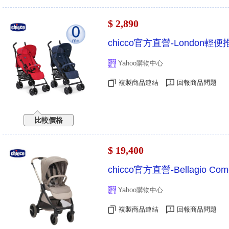
$ 2,890
chicco官方直營-London輕
Yahoo購物中心
複製商品連結
回報商品問題
比較價格
$ 19,400
chicco官方直營-Bellagio
Yahoo購物中心
複製商品連結
回報商品問題