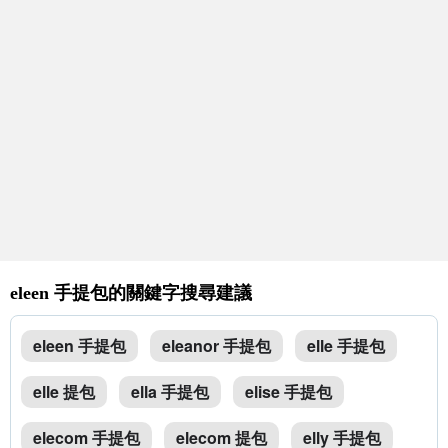
eleen 手提包的關鍵字搜尋建議
eleen 手提包
eleanor 手提包
elle 手提包
elle 提包
ella 手提包
elise 手提包
elecom 手提包
elecom 提包
elly 手提包