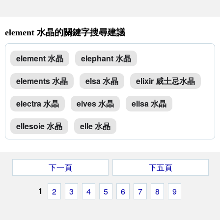
element 水晶的關鍵字搜尋建議
element 水晶
elephant 水晶
elements 水晶
elsa 水晶
elixir 威士忌水晶
electra 水晶
elves 水晶
elisa 水晶
ellesoie 水晶
elle 水晶
下一頁
下五頁
1
2
3
4
5
6
7
8
9