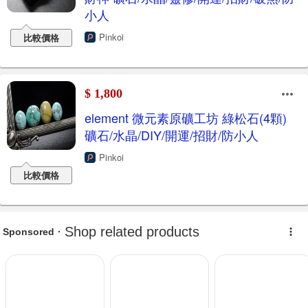
小人
Pinkoi
比較價格
$ 1,800
element 微元素原礦工坊 綠松石(4顆)
礦石/水晶/DIY/開運/招財/防小人
Pinkoi
比較價格