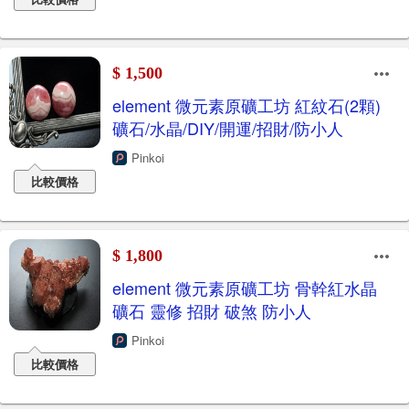
$ 1,500
element 微元素原礦工坊 紅紋石(2顆)
礦石/水晶/DIY/開運/招財/防小人
Pinkoi
比較價格
$ 1,800
element 微元素原礦工坊 骨幹紅水晶
礦石 靈修 招財 破煞 防小人
Pinkoi
比較價格