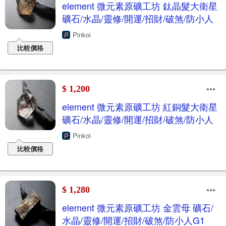
element 微元素原礦工坊 鈦晶髮大衛星
礦石/水晶/靈修/開運/招財/破煞/防小人
Pinkoi
比較價格
$ 1,200
element 微元素原礦工坊 紅銅髮大衛星
礦石/水晶/靈修/開運/招財/破煞/防小人
Pinkoi
比較價格
$ 1,280
element 微元素原礦工坊 金雲母 礦石/
水晶/靈修/開運/招財/破煞/防小人G1