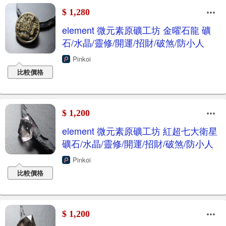
$ 1,280
element 微元素原礦工坊 金曜石龍 礦
石/水晶/靈修/開運/招財/破煞/防小人
Pinkoi
比較價格
$ 1,200
element 微元素原礦工坊 紅超七大衛星
礦石/水晶/靈修/開運/招財/破煞/防小人
Pinkoi
比較價格
$ 1,200