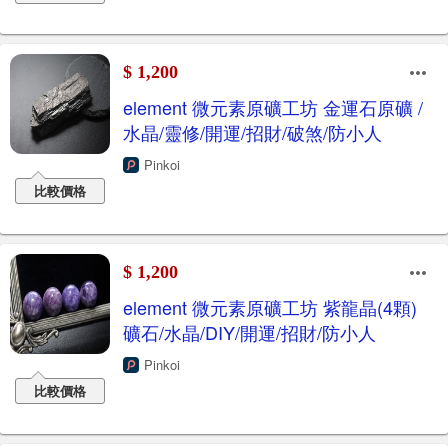
$ 1,200
element 微元素原礦工坊 金運石原礦 /
水晶/靈修/開運/招財/破煞/防小人
Pinkoi
比較價格
$ 1,200
element 微元素原礦工坊 紫龍晶(4顆)
礦石/水晶/DIY/開運/招財/防小人
Pinkoi
比較價格