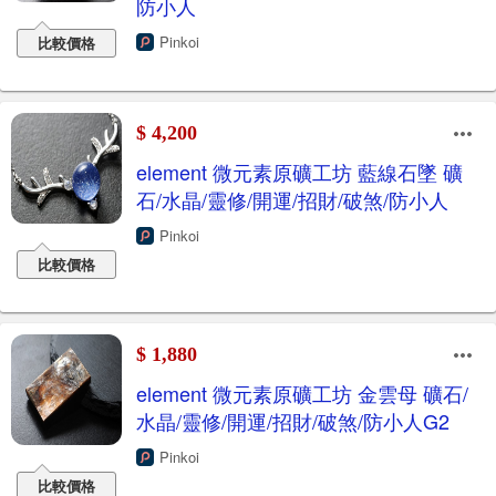
防小人
Pinkoi
比較價格
$ 4,200
element 微元素原礦工坊 藍線石墜 礦
石/水晶/靈修/開運/招財/破煞/防小人
Pinkoi
比較價格
$ 1,880
element 微元素原礦工坊 金雲母 礦石/
水晶/靈修/開運/招財/破煞/防小人G2
Pinkoi
比較價格