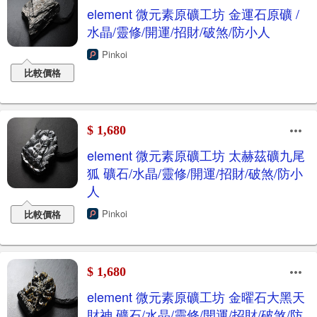
element 微元素原礦工坊 金運石原礦 /
水晶/靈修/開運/招財/破煞/防小人
Pinkoi
比較價格
$ 1,680
element 微元素原礦工坊 太赫茲礦九尾
狐 礦石/水晶/靈修/開運/招財/破煞/防小
人
Pinkoi
比較價格
$ 1,680
element 微元素原礦工坊 金曜石大黑天
財神 礦石/水晶/靈修/開運/招財/破煞/防