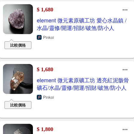
$ 1,680
element 微元素原礦工坊 愛心水晶鎮 /
水晶/靈修/開運/招財/破煞/防小人
Pinkoi
比較價格
$ 1,680
element 微元素原礦工坊 透亮紅泥骸骨
礦石/水晶/靈修/開運/招財/破煞/防小人
Pinkoi
比較價格
$ 1,800