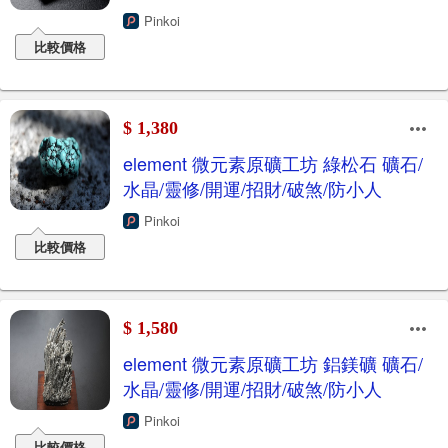
Pinkoi
比較價格
$ 1,380
element 微元素原礦工坊 綠松石 礦石/
水晶/靈修/開運/招財/破煞/防小人
Pinkoi
比較價格
$ 1,580
element 微元素原礦工坊 鋁鎂礦 礦石/
水晶/靈修/開運/招財/破煞/防小人
Pinkoi
比較價格