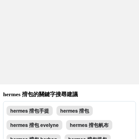
hermes 揹包的關鍵字搜尋建議
hermes 揹包手提
hermes 揹包
hermes 揹包 evelyne
hermes 揹包帆布