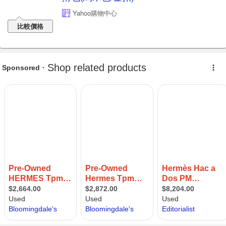
Yahoo購物中心
比較價格