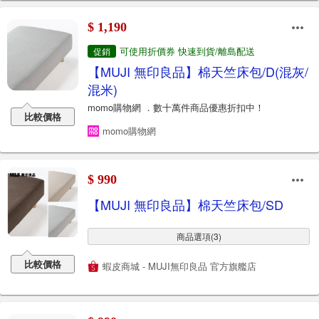
$ 1,190
可使用折價券 快速到貨/離島配送
促銷
【MUJI 無印良品】棉天竺床包/D(混灰/
混米)
momo購物網 ．數十萬件商品優惠折扣中！
比較價格
momo購物網
$ 990
【MUJI 無印良品】棉天竺床包/SD
商品選項(3)
比較價格
蝦皮商城 - MUJI無印良品 官方旗艦店