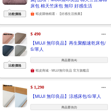
床包 棉天竺床包 無印 好感生活
蝦皮購物精選 - 【好感生活推薦】
比較價格
$ 490
【MUJI 無印良品】再生聚酯速乾床包/
S/單人
商品選項(4)
比較價格
蝦皮商城 - MUJI無印良品 官方旗艦店
$ 1,290
【MUJI 無印良品】涼感床包/S/單人
商品選項(2)