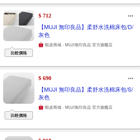
$ 712
【MUJI 無印良品】柔舒水洗棉床包/D/
灰色
蝦皮商城 - MUJI無印良品 官方旗艦店
比較價格
$ 690
【MUJI 無印良品】柔舒水洗棉床包/S/
灰色
蝦皮商城 - MUJI無印良品 官方旗艦店
比較價格