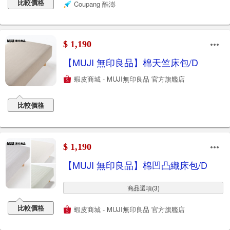
比較價格
Coupang 酷澎
$ 1,190
【MUJI 無印良品】棉天竺床包/D
蝦皮商城 - MUJI無印良品 官方旗艦店
比較價格
$ 1,190
【MUJI 無印良品】棉凹凸織床包/D
商品選項(3)
比較價格
蝦皮商城 - MUJI無印良品 官方旗艦店