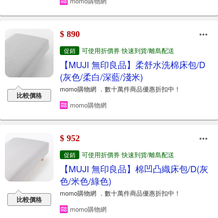
momo購物網
$ 890
可使用折價券 快速到貨/離島配送
促銷
【MUJI 無印良品】柔舒水洗棉床包/D
(灰色/柔白/深藍/淺米)
momo購物網 ．數十萬件商品優惠折扣中！
比較價格
momo購物網
$ 952
可使用折價券 快速到貨/離島配送
促銷
【MUJI 無印良品】棉凹凸織床包/D(灰
色/米色/綠色)
momo購物網 ．數十萬件商品優惠折扣中！
比較價格
momo購物網