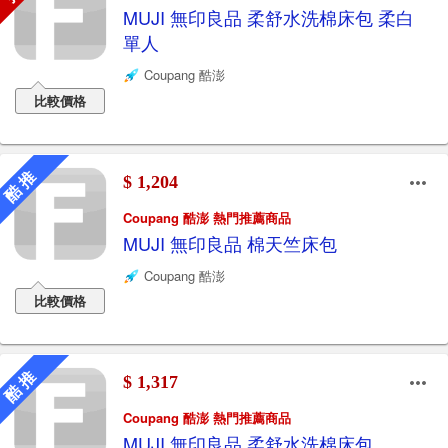
MUJI 無印良品 柔舒水洗棉床包 柔白
單人
Coupang 酷澎
比較價格
酷 推
$ 1,204
Coupang 酷澎 熱門推薦商品
MUJI 無印良品 棉天竺床包
Coupang 酷澎
比較價格
酷 推
$ 1,317
Coupang 酷澎 熱門推薦商品
MUJI 無印良品 柔舒水洗棉床包