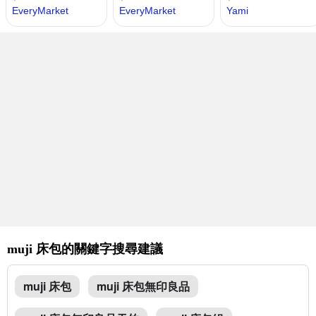
muji 床包的關鍵字搜尋建議
muji 床包
muji 床包無印良品