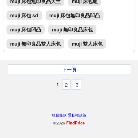
muji 床包無印良品天竺
muji 床包組
muji 床包 sd
muji 床包無印良品凹凸
muji 床包凹凸
muji 無印良品床包
muji 無印良品雙人床包
muji 雙人床包
下一頁
1
2
3
服務條款
隱私權政策
©2026
FindPrice