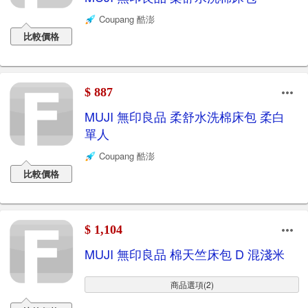
Coupang 酷澎
比較價格
$ 887
MUJI 無印良品 柔舒水洗棉床包 柔白
單人
Coupang 酷澎
比較價格
$ 1,104
MUJI 無印良品 棉天竺床包 D 混淺米
商品選項(2)