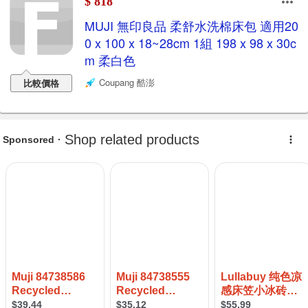
$ 818
MUJI 無印良品 柔舒水洗棉床包 適用20
0 x 100 x 18~28cm 1組 198 x 98 x 30c
m 柔白色
Coupang 酷澎
比較價格