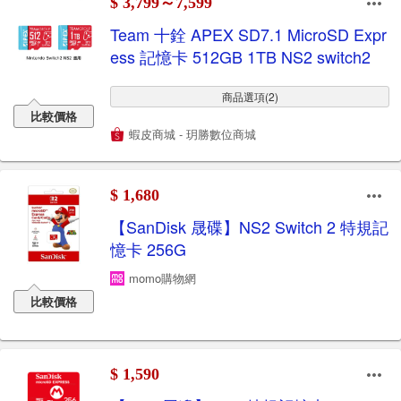
$ 3,799～7,599
Team 十銓 APEX SD7.1 MicroSD Expr
ess 記憶卡 512GB 1TB NS2 switch2
商品選項(2)
比較價格
蝦皮商城 - 玥勝數位商城
$ 1,680
【SanDisk 晟碟】NS2 Switch 2 特規記
憶卡 256G
momo購物網
比較價格
$ 1,590