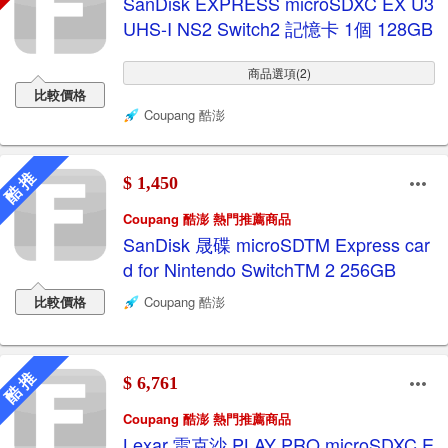
SanDisk EXPRESS microSDXC EX U3
UHS-I NS2 Switch2 記憶卡 1個 128GB
商品選項(2)
比較價格
Coupang 酷澎
酷 推
$ 1,450
Coupang 酷澎 熱門推薦商品
SanDisk 晟碟 microSDTM Express car
d for Nintendo SwitchTM 2 256GB
比較價格
Coupang 酷澎
酷 推
$ 6,761
Coupang 酷澎 熱門推薦商品
Lexar 雷克沙 PLAY PRO microSDXC E