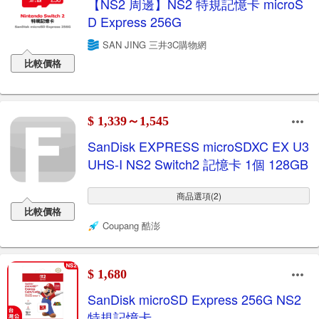
【NS2 周邊】NS2 特規記憶卡 microS
D Express 256G
SAN JING 三井3C購物網
比較價格
$ 1,339～1,545
SanDisk EXPRESS microSDXC EX U3
UHS-I NS2 Switch2 記憶卡 1個 128GB
商品選項(2)
比較價格
Coupang 酷澎
$ 1,680
SanDisk microSD Express 256G NS2
特規記憶卡