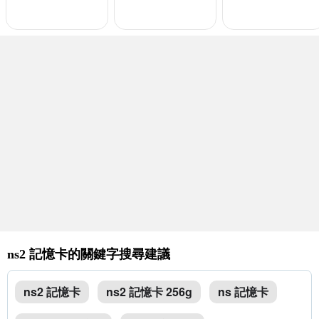
ns2 記憶卡的關鍵字搜尋建議
ns2 記憶卡
ns2 記憶卡 256g
ns 記憶卡