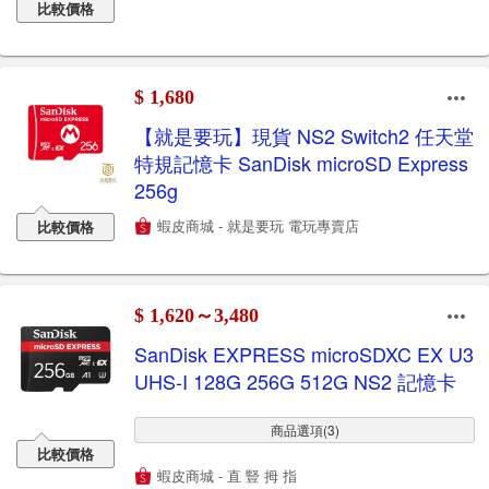
比較價格
$ 1,680
【就是要玩】現貨 NS2 Switch2 任天堂
特規記憶卡 SanDisk microSD Express
256g
蝦皮商城 - 就是要玩 電玩專賣店
比較價格
$ 1,620～3,480
SanDisk EXPRESS microSDXC EX U3
UHS-I 128G 256G 512G NS2 記憶卡
商品選項(3)
比較價格
蝦皮商城 - 直 豎 拇 指