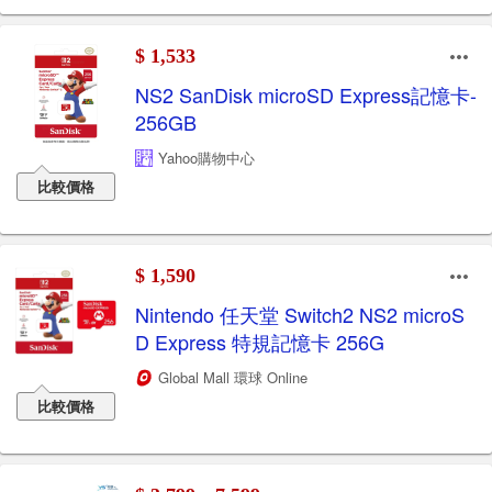
$ 1,533
NS2 SanDisk microSD Express記憶卡-
256GB
Yahoo購物中心
比較價格
$ 1,590
Nintendo 任天堂 Switch2 NS2 microS
D Express 特規記憶卡 256G
Global Mall 環球 Online
比較價格