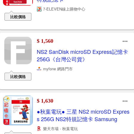
7-ELEVEN線上購物中心
比較價格
$ 1,560
NS2 SanDisk microSD Express記憶卡
256G《台灣公司貨》
myfone 網路門市
比較價格
$ 1,630
●秋葉電玩● 三星 NS2 microSD Expres
s 256G NS2特規記憶卡 Samsung
樂天市場 - 秋葉電玩