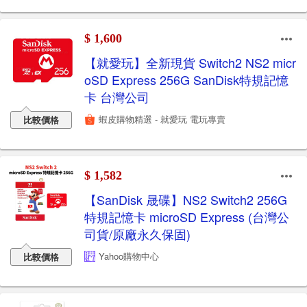
$ 1,600
【就愛玩】全新現貨 Switch2 NS2 micr
oSD Express 256G SanDisk特規記憶
卡 台灣公司
蝦皮購物精選 - 就愛玩 電玩專賣
比較價格
$ 1,582
【SanDisk 晟碟】NS2 Switch2 256G
特規記憶卡 microSD Express (台灣公
司貨/原廠永久保固)
Yahoo購物中心
比較價格