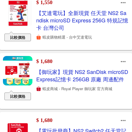
$ 1,550
【艾達電玩】全新現貨 任天堂 NS2 Sa
ndisk microSD Express 256G 特規記憶
卡 台灣公司
蝦皮購物精選 - 台中艾達電玩
比較價格
$ 1,680
【御玩家】現貨 NS2 SanDisk microSD
Express記憶卡 256GB 原廠 周邊配件
蝦皮商城 - Royal Player 御玩家 官方商城
比較價格
$ 1,680
【電玩批發商】NS2 Switch2 任天堂記