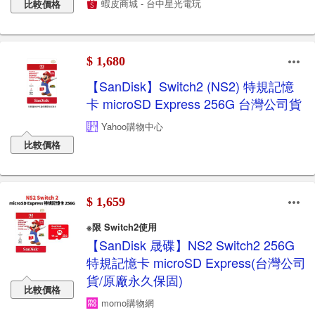
蝦皮商城 - 台中星光電玩
比較價格
$ 1,680
【SanDisk】Switch2 (NS2) 特規記憶
卡 microSD Express 256G 台灣公司貨
Yahoo購物中心
比較價格
$ 1,659
※限 Switch2使用
【SanDisk 晟碟】NS2 Switch2 256G
特規記憶卡 microSD Express(台灣公司
貨/原廠永久保固)
比較價格
momo購物網