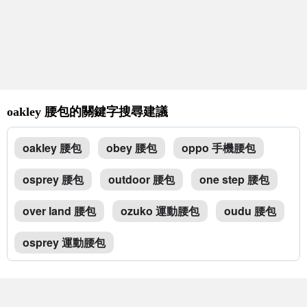
oakley 腰包的關鍵字搜尋建議
oakley 腰包
obey 腰包
oppo 手機腰包
osprey 腰包
outdoor 腰包
one step 腰包
over land 腰包
ozuko 運動腰包
oudu 腰包
osprey 運動腰包