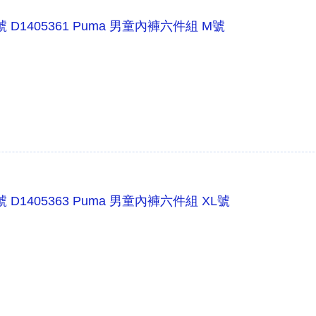
號 D1405361 Puma 男童內褲六件組 M號
號 D1405363 Puma 男童內褲六件組 XL號