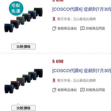
[COSCO代購6] 促銷到7月30
樂天市場 - 玉山最低比價網
複製商品連結
回報商品問題
比較價格
$ 698
[COSCO代購6] 促銷到7月30
樂天市場 - 玉山最低比價網
複製商品連結
回報商品問題
比較價格