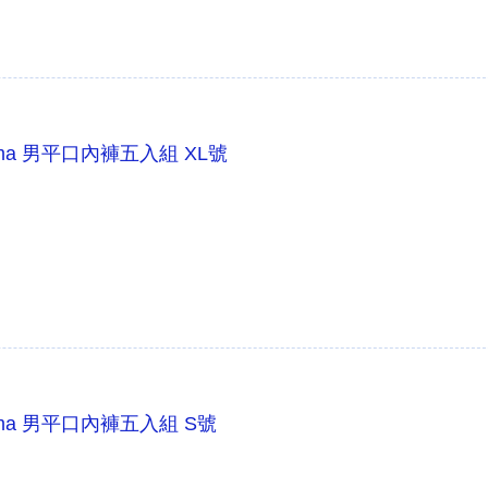
Puma 男平口內褲五入組 XL號
Puma 男平口內褲五入組 S號