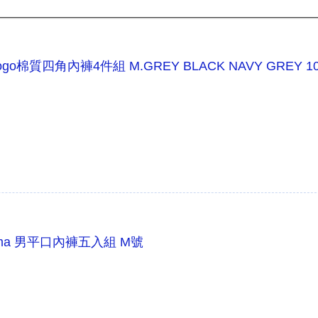
go棉質四角內褲4件組 M.GREY BLACK NAVY GREY 100
 Puma 男平口內褲五入組 M號