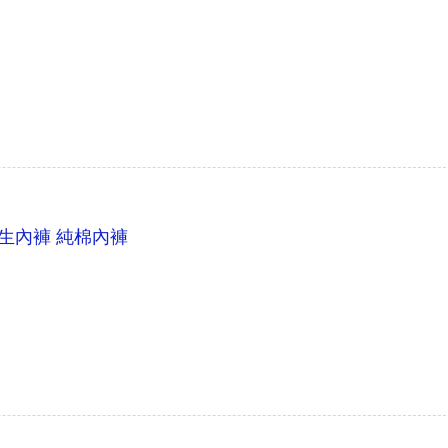
女生內褲 純棉內褲