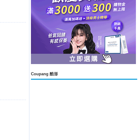
Coupang 酷澎