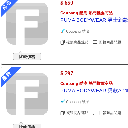
$ 650
酷 推
Coupang 酷澎 熱門推薦商品
PUMA BODYWEAR 男士新
Coupang 酷澎
複製商品連結
回報商品問題
比較價格
$ 797
酷 推
Coupang 酷澎 熱門推薦商品
PUMA BODYWEAR 男款Air
Coupang 酷澎
複製商品連結
回報商品問題
比較價格