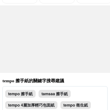
tempo 擦手紙的關鍵字搜尋建議
tempo 擦手紙
tamsaa 擦手紙
tempo 4層加厚輕巧包面紙
tempo 衛生紙