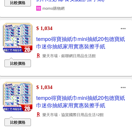
比較價格
momo購物網
$ 1,034
tempo得寶抽紙巾mini抽紙20包德寶紙
巾迷你抽紙家用實惠裝擦手紙
樂天市場 - 銀聯網日用品生活館
比較價格
$ 1,034
tempo得寶抽紙巾mini抽紙20包德寶紙
巾迷你抽紙家用實惠裝擦手紙
樂天市場 - 協貿國際日用品生活12館
比較價格