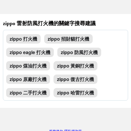
zippo 雷射防風打火機的關鍵字搜尋建議
zippo 打火機
zippo 招財貓打火機
zippo eagle 打火機
zippo 防風打火機
zippo 煤油打火機
zippo 黃銅打火機
zippo 原廠打火機
zippo 復古打火機
zippo 二手打火機
zippo 哈雷打火機
服務條款
隱私權政策