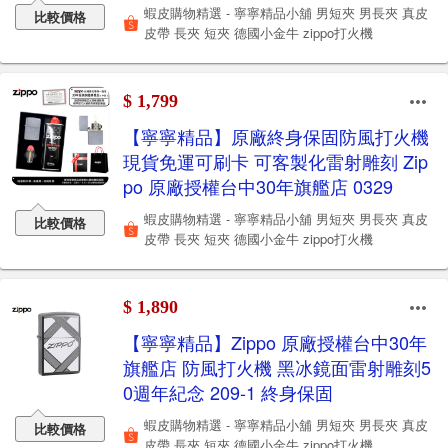
蝦皮購物精選 - 寧寧精品小舖 男短夾 男長夾 真皮
比較價格
皮帶 長夾 短夾 德國小金牛 zippo打火機
$ 1,799
【寧寧精品】原廠終身保固防風打火機
現貨免運可刷卡 可客製化雷射雕刻 Zip
po 原廠授權台中30年旗艦店 0329
蝦皮購物精選 - 寧寧精品小舖 男短夾 男長夾 真皮
比較價格
皮帶 長夾 短夾 德國小金牛 zippo打火機
$ 1,890
【寧寧精品】Zippo 原廠授權台中30年
旗艦店 防風打火機 黑冰鏡面雷射雕刻5
0週年紀念 209-1 終身保固
蝦皮購物精選 - 寧寧精品小舖 男短夾 男長夾 真皮
比較價格
皮帶 長夾 短夾 德國小金牛 zippo打火機