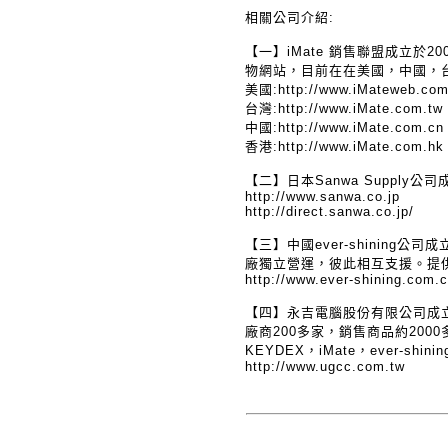
相關公司介紹:
【一】iMate 銷售聯盟成立於
物網站，目前在在美國，中國，
美國:http://www.iMateweb.co
台灣:http://www.iMate.com.tw
中國:http://www.iMate.com.cn
香港:http://www.iMate.com.hk
【二】日本Sanwa Suppl
http://www.sanwa.co.jp
http://direct.sanwa.co.jp/
【三】中國ever-shinin
廠獨立營運，彼此相互支援。提
http://www.ever-shining.com.c
【四】永吉電腦股份有限公司成立於
廠商200多家，銷售商品約20
KEYDEX，iMate，ever-shi
http://www.ugcc.com.tw