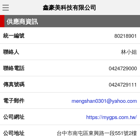
鑫豪美科技有限公司
供應商資訊
統一編號
80218901
聯絡人
林小姐
聯絡電話
0424729000
傳真號碼
0424729111
電子郵件
mengshan0301@yahoo.com
公司網址
https://mygps.com.tw/
公司地址
台中市南屯區東興路一段551號2樓