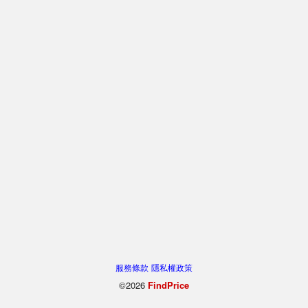
服務條款
隱私權政策
©2026
FindPrice